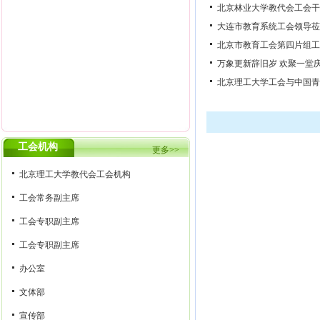
北京林业大学教代会工会干
大连市教育系统工会领导莅
北京市教育工会第四片组工
万象更新辞旧岁 欢聚一堂
北京理工大学工会与中国青
工会机构
更多>>
北京理工大学教代会工会机构
工会常务副主席
工会专职副主席
工会专职副主席
办公室
文体部
宣传部