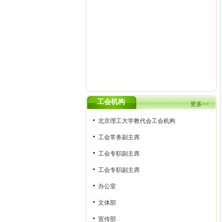
工会机构
更多>>
北京理工大学教代会工会机构
工会常务副主席
工会专职副主席
工会专职副主席
办公室
文体部
宣传部