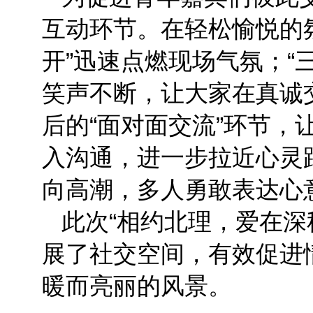
互动环节。在轻松愉悦的氛
开”迅速点燃现场气氛；“
笑声不断，让大家在真诚
后的“面对面交流”环节，
入沟通，进一步拉近心灵距
向高潮，多人勇敢表达心
此次“相约北理，爱在深
展了社交空间，有效促进
暖而亮丽的风景。