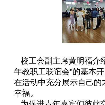
校工会副主席黄明福介
年教职工联谊会”的基本
在活动中充分展示自己的
幸福。
为促进青年嘉宾们彼此