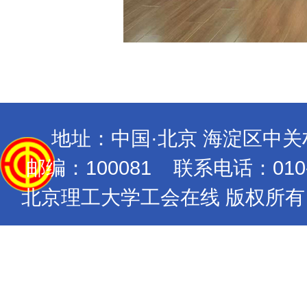
地址：中国·北京 海淀区中
邮编：100081 联系电话：010-689
北京理工大学工会在线 版权所有 Copyrig