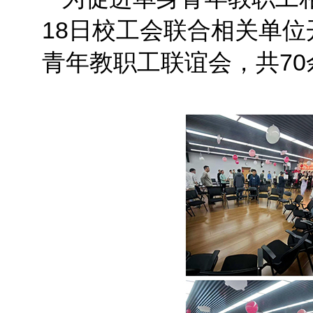
18日校工会联合相关单位
青年教职工联谊会，共7