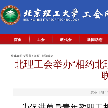
首页
工会
教代会
新闻动态
您现在的位置是：
首页
|
新闻动态
北理工会举办“相约北
发布日期：20
为促进单身青年教职工