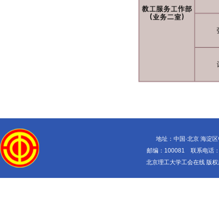
地址：中国·北京 海淀
邮编：100081 联系电话：010-
北京理工大学工会在线 版权所有 Copy