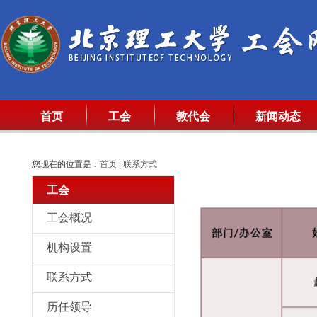
首页
工会
教代会
新闻动态
您现在的位置是：
首页
|
联系方式
工会
工会概况
机构设置
联系方式
历任领导