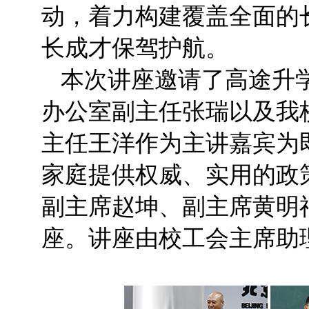
动，着力构建覆盖全面的
长成才保驾护航。
本次讲座邀请了高途升
办公室副主任张瑞以及我
主任王洋作为主讲嘉宾为
家庭提供权威、实用的政
副主席赵坤、副主席黄明
座。讲座由校工会主席助