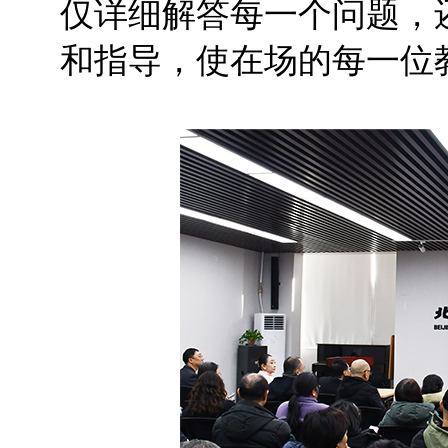
仅详细解答每一个问题，
和指导，使在场的每一位