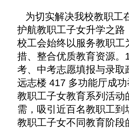
为切实解决我校教职工
护航教职工子女升学之路
校工会始终以服务教职工
措、整合优质教育资源。1 
考、中考志愿填报与录取
远志楼 417 多功能厅
教职工子女教育系列活动
需，吸引近百名教职工到
教职工子女不同教育阶段