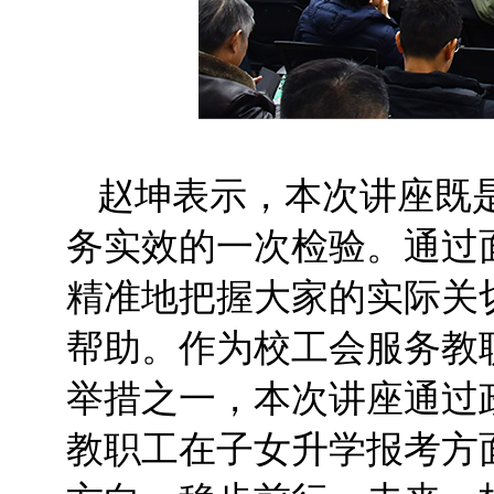
赵坤表示，本次讲座既
务实效的一次检验。通过
精准地把握大家的实际关
帮助。作为校工会服务教
举措之一，本次讲座通过
教职工在子女升学报考方