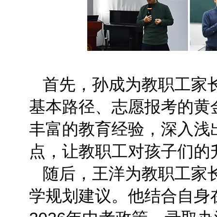
首先，孙成为教职工家
基本路径、志愿报考的黄
丰富的教育经验，深入浅
点，让教职工对孩子们的
随后，王洋为教职工家长
学规划建议。他结合自身