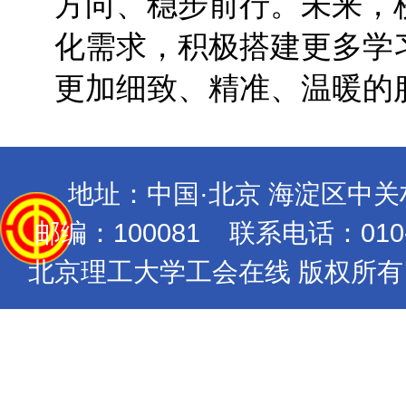
方向、稳步前行。未来，
化需求，积极搭建更多学
更加细致、精准、温暖的
地址：中国·北京 海淀区中
邮编：100081 联系电话：010-689
北京理工大学工会在线 版权所有 Copyrig