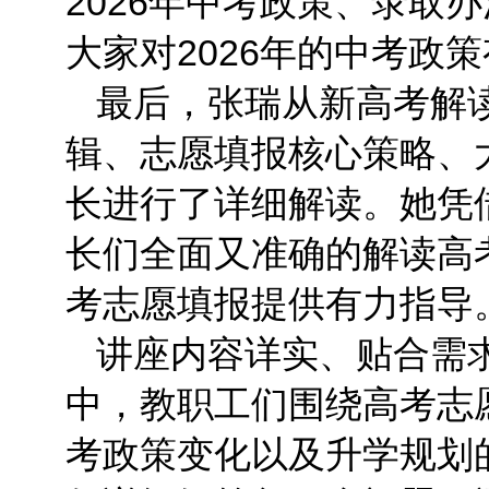
2026年中考政策、录取
大家对2026年的中考政
最后，张瑞从新高考解
辑、志愿填报核心策略、
长进行了详细解读。她凭
长们全面又准确的解读高
考志愿填报提供有力指导
讲座内容详实、贴合需
中，教职工们围绕高考志
考政策变化以及升学规划