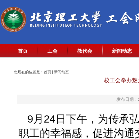
首页
工会
教代会
新闻动态
您现在的位置是：
首页
|
新闻动态
校工会举办魅
发布日期：20
9月24日下午，为传承
职工的幸福感，促进沟通交