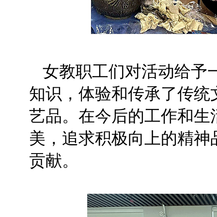
女教职工们对活动给予
知识，体验和传承了传统
艺品。在今后的工作和生
美，追求积极向上的精神
贡献。