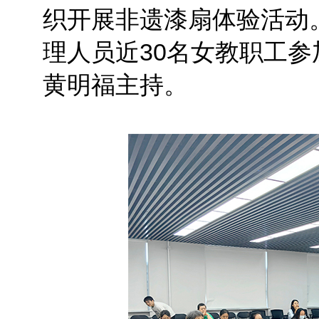
织开展非遗漆扇体验活动
理人员近30名女教职工
黄明福主持。