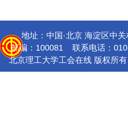
地址：中国·北京 海淀区中
邮编：100081 联系电话：010-689
北京理工大学工会在线 版权所有 Copyrig