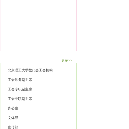
工会机构
更多>>
北京理工大学教代会工会机构
工会常务副主席
工会专职副主席
工会专职副主席
办公室
文体部
宣传部