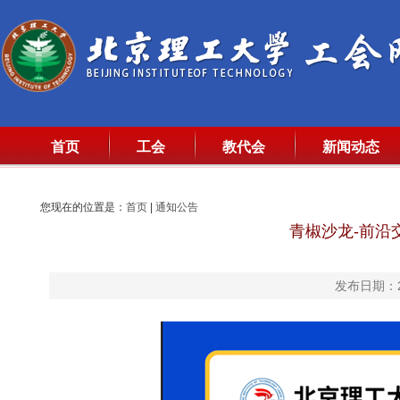
首页
工会
教代会
新闻动态
您现在的位置是：
首页
|
通知公告
青椒沙龙-前沿
发布日期：20