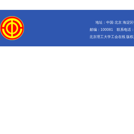
地址：中国·北京 海淀
邮编：100081 联系电话：010-
北京理工大学工会在线 版权所有 Copy