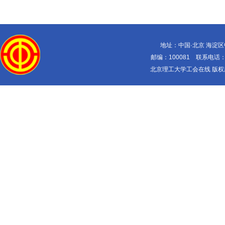
地址：中国·北京 海淀
邮编：100081 联系电话：010-
北京理工大学工会在线 版权所有 Copy