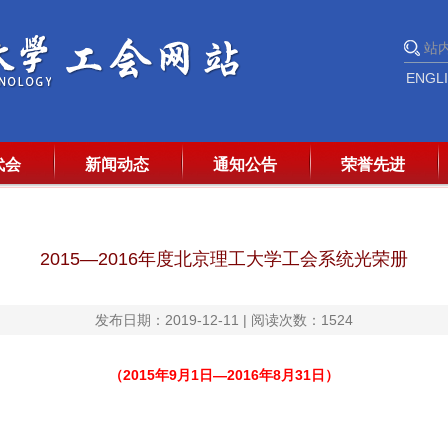
ENGL
代会
新闻动态
通知公告
荣誉先进
2015—2016年度北京理工大学工会系统光荣册
发布日期：2019-12-11 | 阅读次数：
1524
（2015年9月1日—2016年8月31日）