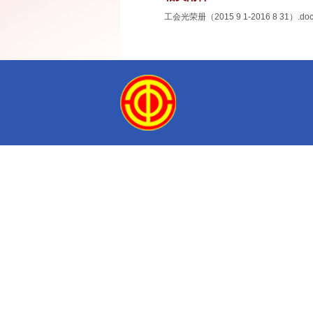
工会光荣册（2015 9 1-2016 8 31）.do