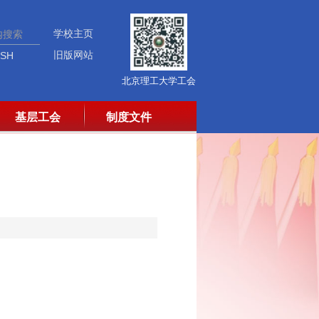
学校主页
旧版网站
ISH
北京理工大学工会
基层工会
制度文件