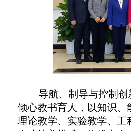
导航、制导与控制创新
倾心教书育人，以知识、
理论教学、实验教学、工