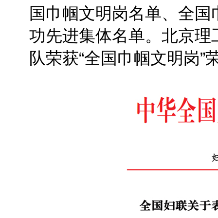
国巾帼文明岗名单、全国
功先进集体名单。北京理
队荣获“全国巾帼文明岗”