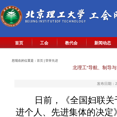
首页
工会
教代会
新闻动态
您现在的位置是：
首页
|
荣誉先进
北理工“导航、制导
发布日期：20
日前，《全国妇联关于
进个人、先进集体的决定》