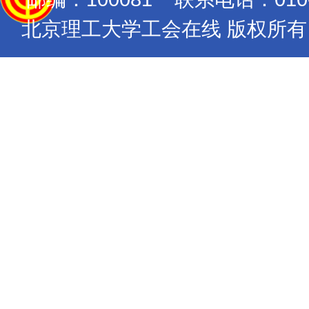
北京理工大学工会在线 版权所有 Copyrig