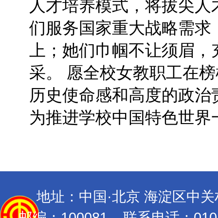
人才培养模式，将拔尖人
们服务国家重大战略需求
上；她们巾帼不让须眉，
采。 愿全校女教职工在
历史使命感和高度的政治
为推进学校中国特色世界
地址：中国·北京 海淀区中
邮编：100081 联系电话：010-689