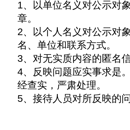
1、以单位名义对公示对
章。
2、以个人名义对公示对
名、单位和联系方式。
3、对无实质内容的匿名
4、反映问题应实事求是
经查实，严肃处理。
5、接待人员对所反映的