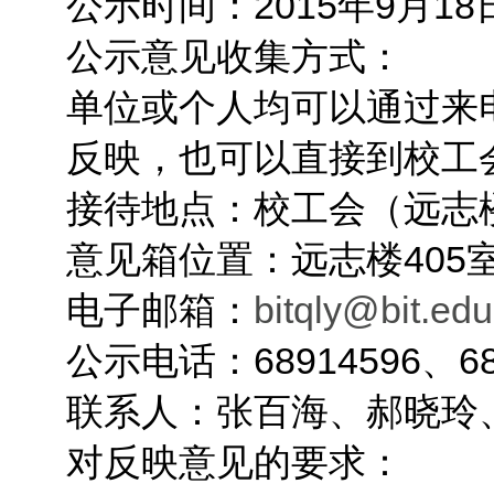
公示时间：2015年9月18
公示意见收集方式：
单位或个人均可以通过来
反映，也可以直接到校工
接待地点：校工会（远志楼
意见箱位置：远志楼405
电子邮箱：
bitqly@bit.edu
公示电话：68914596、689
联系人：张百海、郝晓玲
对反映意见的要求：