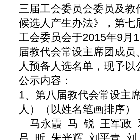
三届工会委员会委员及教
候选人产生办法》，第七
工会委员会于2015年9
届教代会常设主席团成员
人预备人选名单，现予以
公示内容：
1、第八届教代会常设主席
人）（以姓名笔画排序）
马永霞 马 锐 王军政 
吕 昕 朱光辉 刘平青 刘