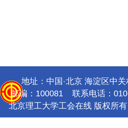
地址：中国·北京 海淀区中
邮编：100081 联系电话：010-689
北京理工大学工会在线 版权所有 Copyrig