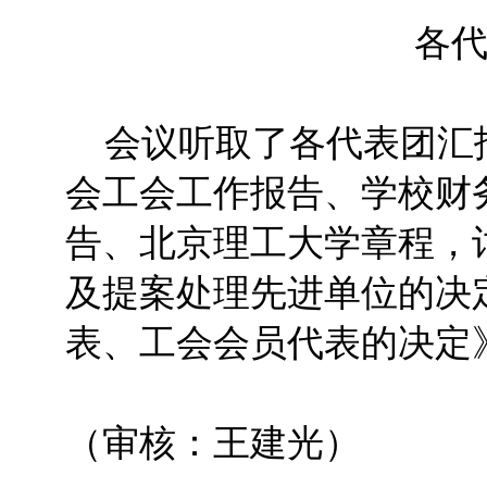
各
会议听取了各代表团汇
会工会工作报告、学校财
告、北京理工大学章程，
及提案处理先进单位的决
表、工会会员代表的决定
（审核：王建光）