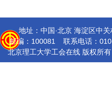
地址：中国·北京 海淀区中
邮编：100081 联系电话：010-689
北京理工大学工会在线 版权所有 Copyrig