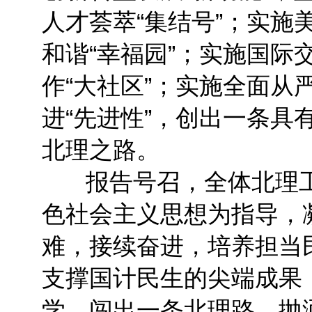
人才荟萃“集结号”；实施
和谐“幸福园”；实施国际
作“大社区”；实施全面从
进“先进性”，创出一条具
北理之路。
报告号召，全体北理工
色社会主义思想为指导，
难，接续奋进，培养担当
支撑国计民生的尖端成果
学，闯出一条北理路，抛