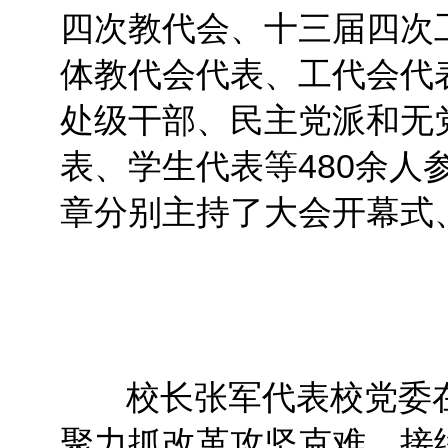
四次教代会、十三届四次工
体教代会代表、工代会代
处级干部、民主党派和无
表、学生代表等480余人
章分别主持了大会开幕式
校长张军代表校党委
聚力抓改革攻坚克难，接