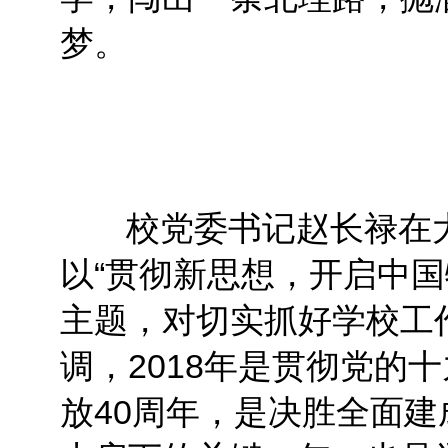
梦。
校党委书记赵长禄在
以“贯彻新思想，开启中国
主题，对切实抓好学校工
调，2018年是贯彻党的
放40周年，是决胜全面建