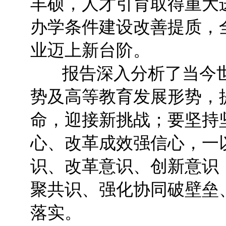
丰硕，人才引育取得重大
办学条件建设改善提质，
业迈上新台阶。
报告深入分析了当今世
势及高等教育发展形势，
命，迎接新挑战；要坚持
心、改革成效强信心，一
识、改革意识、创新意识
聚共识、强化协同破壁垒
落实。