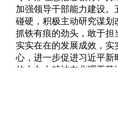
加强领导干部能力建设。五
碰硬，积极主动研究谋划
抓铁有痕的劲头，敢于担
实实在在的发展成效，实
心，进一步促进习近平新
的十九大精神在北理工落
态，着力营造干事创业发
态、崇尚真理的学术生态
校园文化，步调一致、同