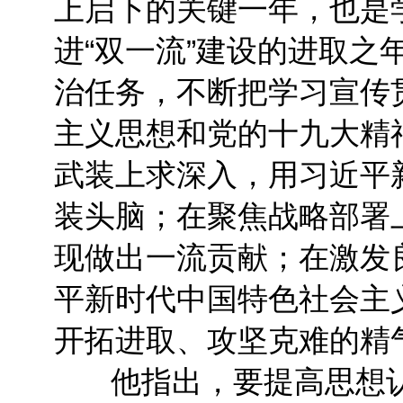
上启下的关键一年，也是
进“双一流”建设的进取之
治任务，不断把学习宣传
主义思想和党的十九大精
武装上求深入，用习近平
装头脑；在聚焦战略部署
现做出一流贡献；在激发
平新时代中国特色社会主
开拓进取、攻坚克难的精
他指出，要提高思想认