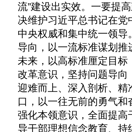
流”建设出实效。一要提
决维护习近平总书记在党
中央权威和集中统一领导
导向，以一流标准谋划推进
未来，以高标准厘定目标
改革意识，坚持问题导向
迎难而上、深入剖析、精
口，以一往无前的勇气和
强化本领意识，全面提高
导干部理想信念教育、持