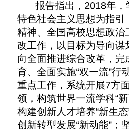
报告指出，2018年，
特色社会主义思想为指引
精神、全国高校思想政治
改工作，以目标为导向谋划
向全面推进综合改革，完成
育、全面实施“双一流”行
重点工作，系统开展7方
领，构筑世界一流学科“新
构建创新人才培养“新生态
创新转型发展“新动能”；