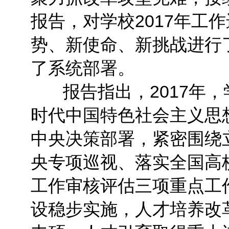
报告，对学校2017年工
势、新使命、新挑战进行了
了系统部署。
报告指出，2017年，
时代中国特色社会主义思
中央决策部署，紧密围绕
央专项巡视、落实全国高
工作审核评估三项重点工
设稳步实施，人才培养改