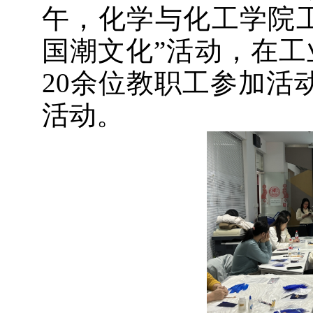
午，化学与化工学院工会
国潮文化”活动，在工
20余位教职工参加活
活动。