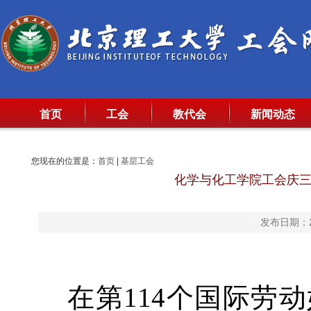
首页
工会
教代会
新闻动态
您现在的位置是：
首页
|
基层工会
化学与化工学院工会庆三八
发布日期：20
在第114个国际劳