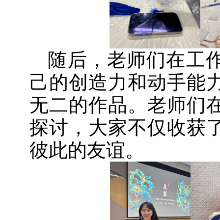
随后，老师们在工
己的创造力和动手能
无二的作品。老师们
探讨，大家不仅收获
彼此的友谊。