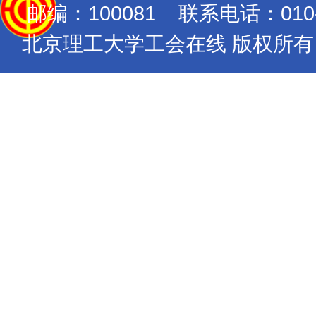
邮编：100081 联系电话：010-689
北京理工大学工会在线 版权所有 Copyrig