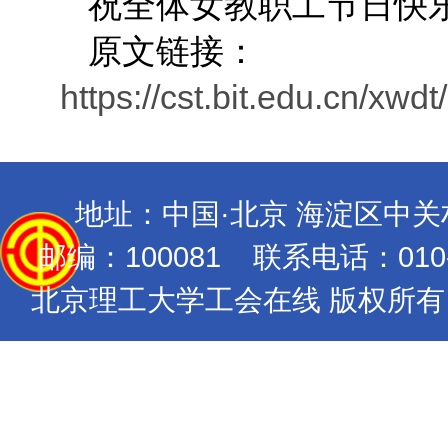
祝全体女教职工节日快
原文链接：
https://cst.bit.edu.cn/x
地址：中国·北京 海淀区中
邮编：100081 联系电话：010-689
北京理工大学工会在线 版权所有 Copyrig