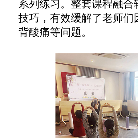
系列练习。整套课程融合
技巧，有效缓解了老师们
背酸痛等问题。