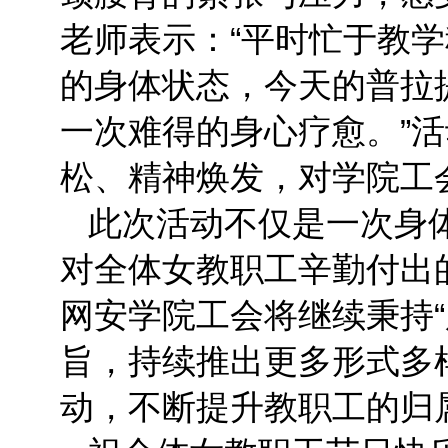
老师表示：“平时忙于教
的身体状态，今天的普拉
一次难得的身心疗愈。”
松、精神焕发，对学院工
此次活动不仅是一次身
对全体女教职工辛勤付出
网安学院工会将继续秉持“
旨，持续推出更多形式多
动，不断提升教职工的归