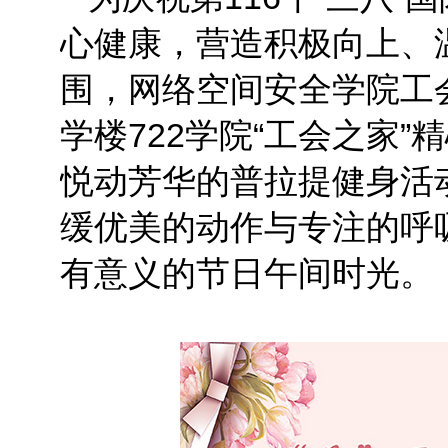
心健康，营造积极向上、
围，网络空间安全学院工会
学楼722学院“工会之家”
悦动芳华的普拉提健身活
缓优美的动作与专注的呼
有意义的节日午间时光。