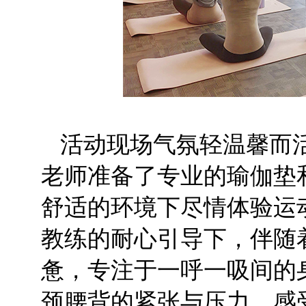
活动现场气氛轻温馨而
老师准备了专业的瑜伽垫
舒适的环境下尽情体验运
教练的耐心引导下，伴随
惫，专注于一呼一吸间的
颈腰背的紧张与压力，感