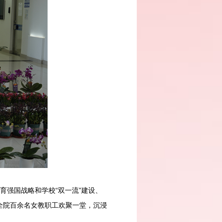
育强国战略和学校“双一流”建设、
全院百余名女教职工欢聚一堂，沉浸