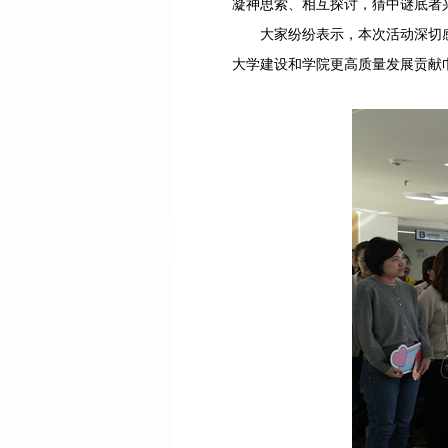
凝神思索、相互探讨，猜中谜底者
大家纷纷表示，本次活动深切
大学建设和学院更高质量发展贡献