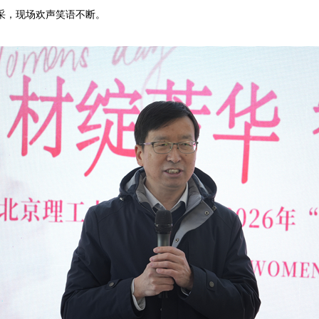
采，现场欢声笑语不断。