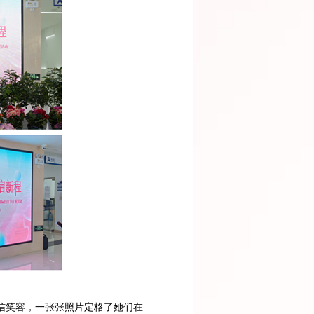
自信笑容，一张张照片定格了她们在