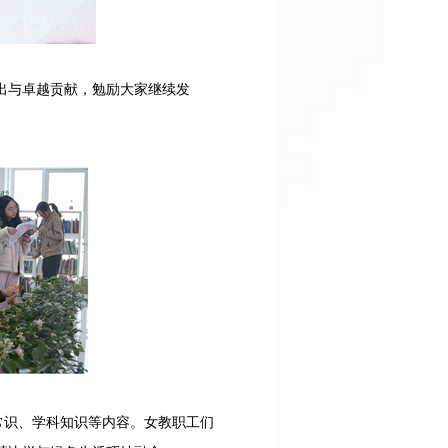
出与卓越贡献，勉励大家继续发
常识、学科知识等内容。女教职工们