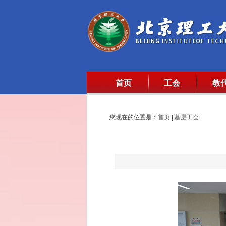
首页
工会
教
您现在的位置是：
首页
|
基层工会