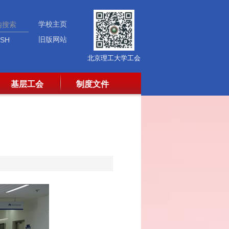
学校主页
旧版网站
ISH
北京理工大学工会
基层工会
制度文件