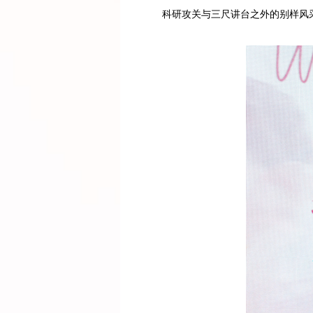
科研攻关与三尺讲台之外的别样风