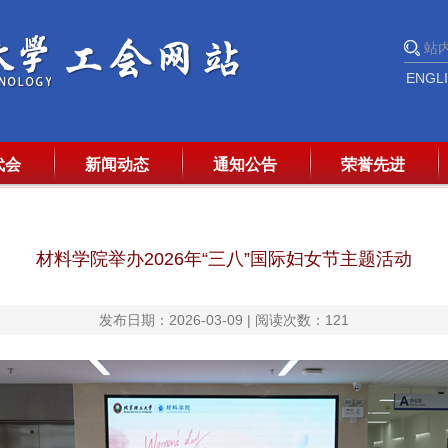
ENGL
代会
新闻动态
通知公告
荣誉先进
材料学院举办2026年“三八”国际妇女节主题活动
发布日期：2026-03-09 | 阅读次数：
121