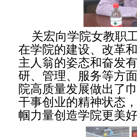
关宏向学院女教职
在学院的建设、改革
主人翁的姿态和奋发
研、管理、服务等方
院高质量发展做出了
干事创业的精神状态
帼力量创造学院更美