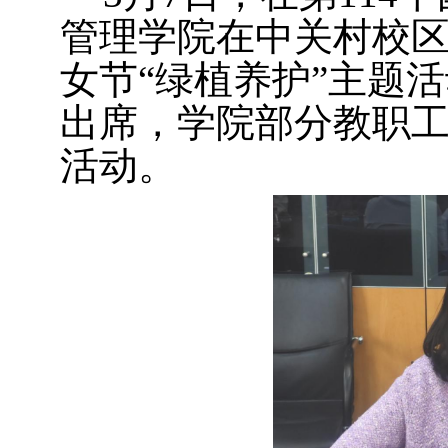
管理学院在中关村校区
女节“绿植养护”主题
出席，学院部分教职
活动。