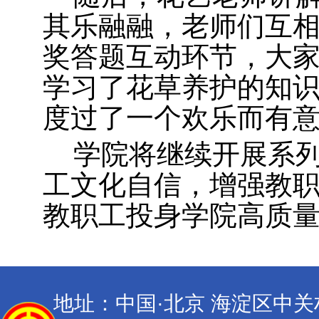
其乐融融，老师们互
奖答题互动环节，大
学习了花草养护的知
度过了一个欢乐而有意
学院将继续开展系
工文化自信，增强教
教职工投身学院高质
地址：中国·北京 海淀区中