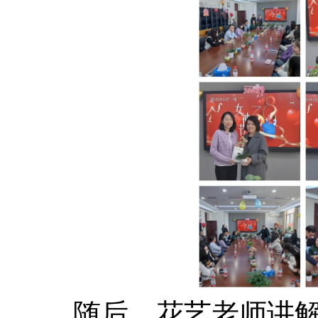
随后，花艺老师讲