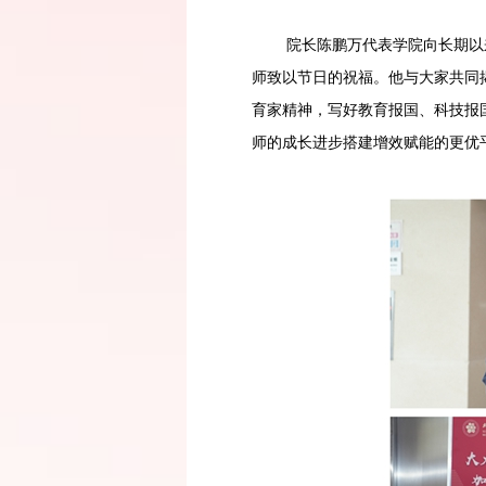
院长陈鹏万代表学院向长期以来
师致以节日的祝福。他与大家共同揭
育家精神，写好教育报国、科技报
师的成长进步搭建增效赋能的更优