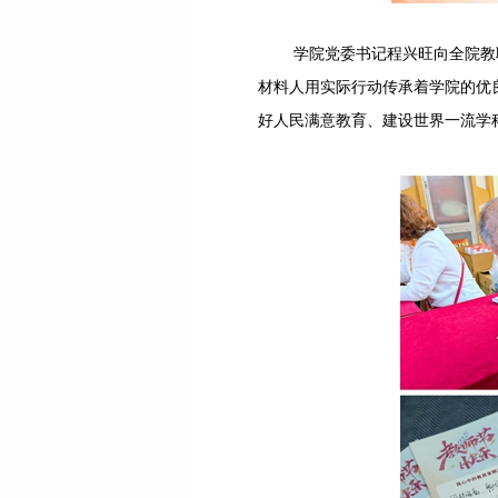
学院党委书记程兴旺向全院教职
材料人用实际行动传承着学院的优
好人民满意教育、建设世界一流学