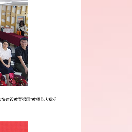
加快建设教育强国”教师节庆祝活