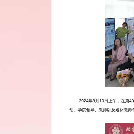
2024年9月10日上午，在第4
动。学院领导、教师以及退休教师