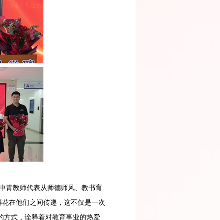
中青教师代表从师德师风、教书育
鲜花在他们之间传递，这不仅是一次
的方式，诠释着对教育事业的热爱