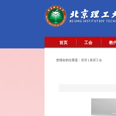
首页
工会
教
您现在的位置是：
首页
|
基层工会