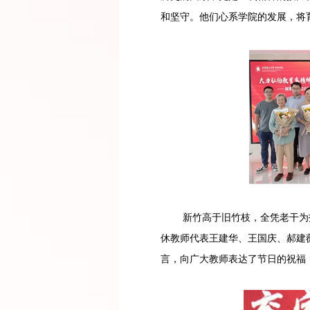
和坚守。他们心系学院的发展，将
新竹高于旧竹枝，全凭老干为扶
休教师代表王建华、王国庆、郝建
言，向广大教师表达了节日的祝福