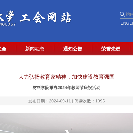
ENGL
代会
新闻动态
通知公告
荣誉先进
大力弘扬教育家精神，加快建设教育强国
材料学院举办2024年教师节庆祝活动
发布日期：2024-09-11 | 阅读次数：
1095