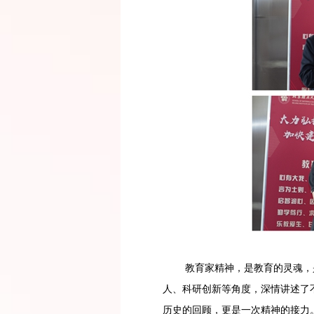
教育家精神，是教育的灵魂，是
人、科研创新等角度，深情讲述了
历史的回顾，更是一次精神的接力