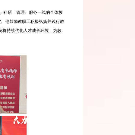
、科研、管理、服务一线的全体教
祝贺。他鼓励教职工积极弘扬并践行教
院将持续优化人才成长环境，为教