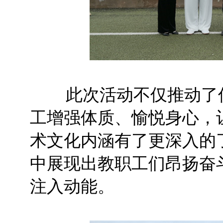
此次活动不仅推动了传
工增强体质、愉悦身心，
术文化内涵有了更深入的
中展现出教职工们昂扬奋
注入动能。