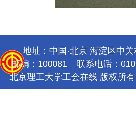
地址：中国·北京 海淀区中
邮编：100081 联系电话：010-689
北京理工大学工会在线 版权所有 Copyrig