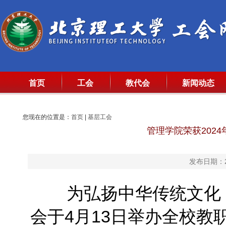
首页
工会
教代会
新闻动态
您现在的位置是：
首页
|
基层工会
管理学院荣获202
发布日期：20
为弘扬中华传统文化，
会于4月13日举办全校教