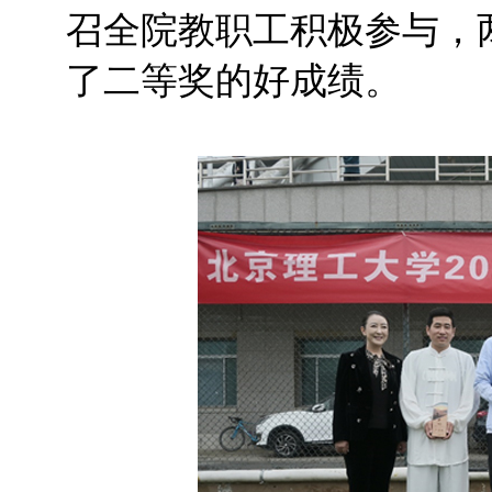
召全院教职工积极参与，
了二等奖的好成绩。