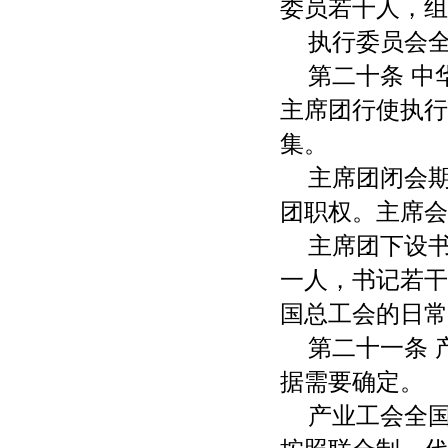
委员若干人，组
执行委员会
第二十条 
主席团行使执行
集。
主席团闭会
团职权。主席会
主席团下设
一人，书记若干
国总工会的日常
第二十一条
据需要确定。
产业工会全