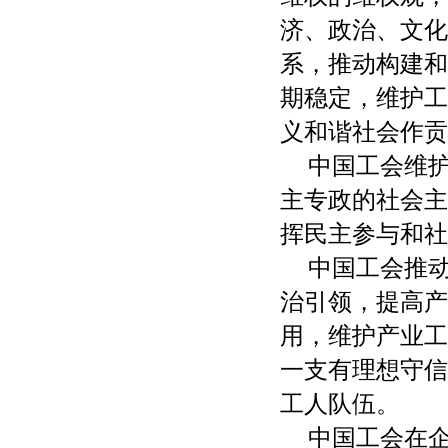
济、政治、文化
系，推动构建和
期稳定，维护工
义和谐社会作贡
中国工会维
主专政的社会主
挥民主参与和社
中国工会推
治引领，提高产
用，维护产业工
一支有理想守信
工人队伍。
中国工会在