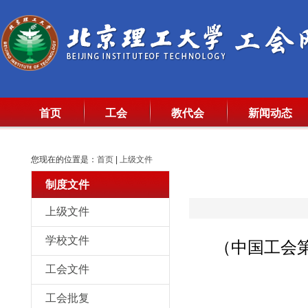
首页
工会
教代会
新闻动态
您现在的位置是：
首页
|
上级文件
制度文件
上级文件
学校文件
（中国工会
工会文件
工会批复