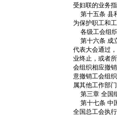
受妇联的业务指
第十五条 
为保护职工和工
各级工会组
第十六条 
代表大会通过，
业终止，或者所
会组织相应撤销
意撤销工会组织
属其他工作部门
第三章 全国
第十七条 
全国总工会执行