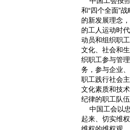
中国工会按照
和“四个全面”
的新发展理念，
的工人运动时代
动员和组织职工
文化、社会和生
织职工参与管理
务，参与企业、
职工践行社会主
文化素质和技术
纪律的职工队伍
中国工会以
起来、切实维权
维权的维权观，