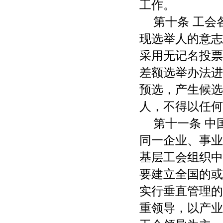
工作。
第十条 工
现选举人的意志
采用无记名投票
差额选举办法进
预选，产生候选
人，不得以任何
第十一条 
同一企业、事业
基层工会组织中
要建立全国的或
实行垂直管理的
重领导，以产业