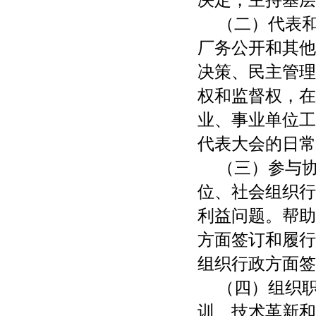
（二）代表
厂务公开和其他
决策、民主管理
权和监督权，在
业、事业单位工
代表大会的日常
（三）参与
位、社会组织行
利益问题。帮助
方面签订和履行
组织行政方面签
（四）组织
训、技术革新和