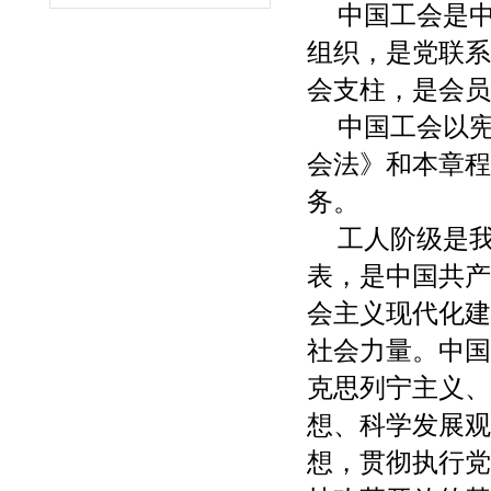
中国工会是
组织，是党联系
会支柱，是会员
中国工会以
会法》和本章程
务。
工人阶级是
表，是中国共产
会主义现代化建
社会力量。中国
克思列宁主义、
想、科学发展观
想，贯彻执行党