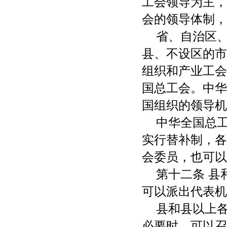
工会领导为主，
会的领导体制，
省、自治区
县、不设区的市
组织和产业工会
国总工会。中华
国组织的领导机
中华全国总
实行替补制，各
会委员，也可以
第十二条 
可以派出代表机
县和县以上
必要时，可以召