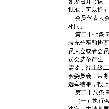
如期召开会议，
批准，可以提前
会员代表大
相同。
第二十七条
表充分酝酿协商
员大会或者会员
员会选举产生。
需要，经上级工
会委员会、常务
选举结果，报上
第二十八条 
（一）执行
决定，主持基层