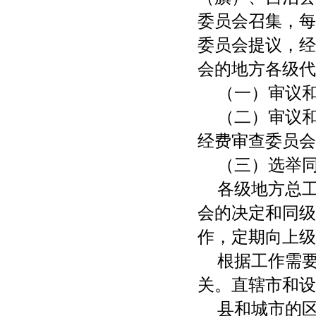
委员会召集，每
委员会提议，经
会的地方各级代
（一）审议
（二）审议
经费审查委员会
（三）选举
各级地方总
会的决定和同级
作，定期向上级
根据工作需
关。直辖市和设
县和城市的