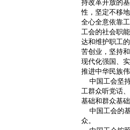
持改革开放的基
性，坚定不移地
全心全意依靠工
工会的社会职能
达和维护职工的
苦创业，坚持和
现代化强国、实
推进中华民族伟
中国工会坚
工群众听党话、
基础和群众基础
中国工会的
众。