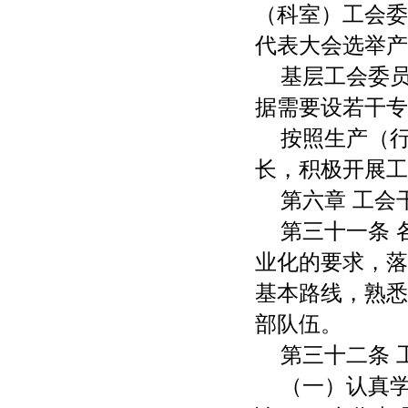
（科室）工会委
代表大会选举产
基层工会委
据需要设若干专
按照生产（
长，积极开展工
第六章 工会
第三十一条
业化的要求，落
基本路线，熟悉
部队伍。
第三十二条 
（一）认真