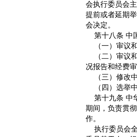
会执行委员会主
提前或者延期举
会决定。
第十八条 中
（一）审议
（二）审议
况报告和经费审
（三）修改
（四）选举
第十九条 
期间，负责贯彻
作。
执行委员会