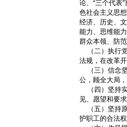
论、“三个代表
色社会主义思想
经济、历史、文
能力、思维能力
群众本领、防范
（二）执行
法规，在改革开
（三）信念
公，顾全大局，
（四）坚持
见、愿望和要求
（五）坚持
护职工的合法权