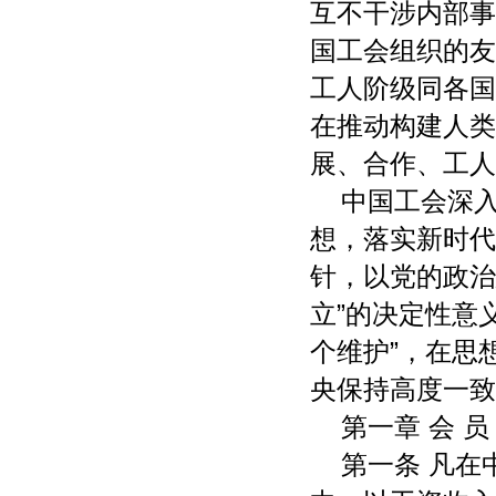
互不干涉内部事
国工会组织的友
工人阶级同各国
在推动构建人类
展、合作、工人
中国工会深
想，落实新时代
针，以党的政治
立”的决定性意义
个维护”，在思
央保持高度一致
第一章 会 员
第一条 凡