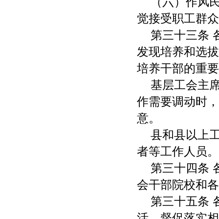
（六）作风
觉接受职工群众
第三十三条
发现培养和选拔
培养干部的重要
基层工会主
作需要调动时，
意。
县和县以上
者等工作人员。
第三十四条
会干部院校和各
第三十五条
活，督促落实相