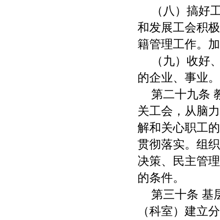
（八）搞好
和发展工会积极
籍管理工作。加
（九）收好
的企业、事业。
第二十九条
关工会，从脑力
解和关心职工的
贯彻落实。组织
决策、民主管理
的条件。
第三十条 
（科室）建立分