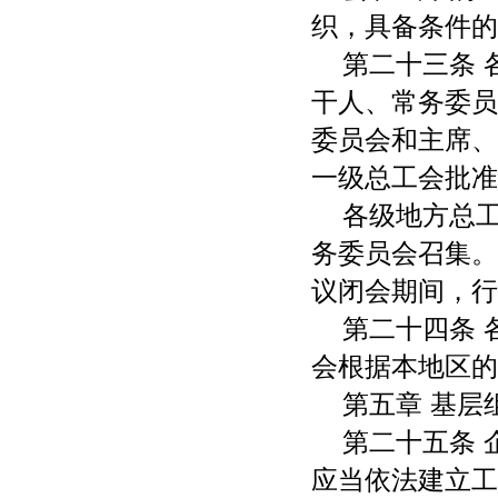
织，具备条件的
第二十三条
干人、常务委员
委员会和主席、
一级总工会批准
各级地方总
务委员会召集。
议闭会期间，行
第二十四条
会根据本地区的
第五章 基层
第二十五条
应当依法建立工