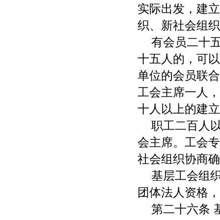
实际出发，建立
织、新社会组织
有会员二十
十五人的，可以
单位的会员联合
工会主席一人，
十人以上的建立
职工二百人
会主席。工会专
社会组织协商确
基层工会组
团体法人资格，
第二十六条