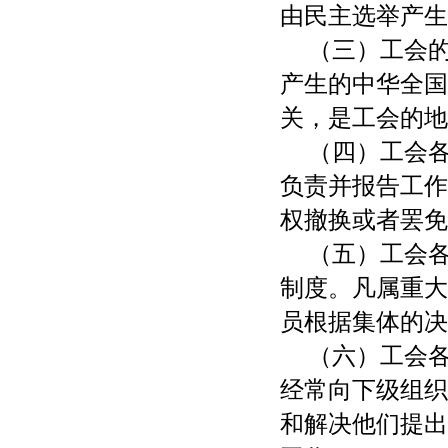
由民主选举产生
（三）工会
产生的中华全国
关，是工会的地
（四）工会
负责并报告工作
权撤换或者罢免
（五）工会
制度。凡属重大
员根据集体的决
（六）工会
经常向下级组织
和解决他们提出