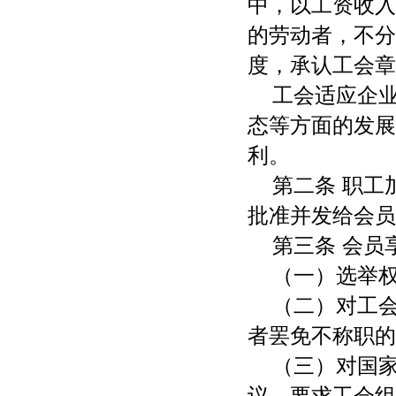
中，以工资收入
的劳动者，不分
度，承认工会章
工会适应企
态等方面的发展
利。
第二条 职
批准并发给会员
第三条 会员
（一）选举
（二）对工
者罢免不称职的
（三）对国
议，要求工会组