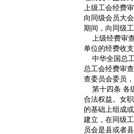
上级工会经费审
向同级会员大会
期间，向同级工
上级经费审
单位的经费收支
中华全国总
总工会经费审查
查委员会委员，
第十四条 
合法权益。女职
的基础上组成或
建立，在同级工
员会是县或者县