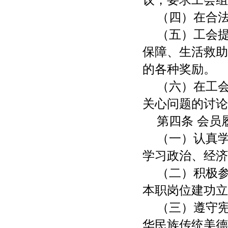
（四）在合
（五）工会
保障、生活救助
的各种奖励。
（六）在工
关心问题的讨论
第四条 会员
（一）认真
学习政治、经济
（二）积极
本职岗位建功立
（三）遵守
华民族传统美德