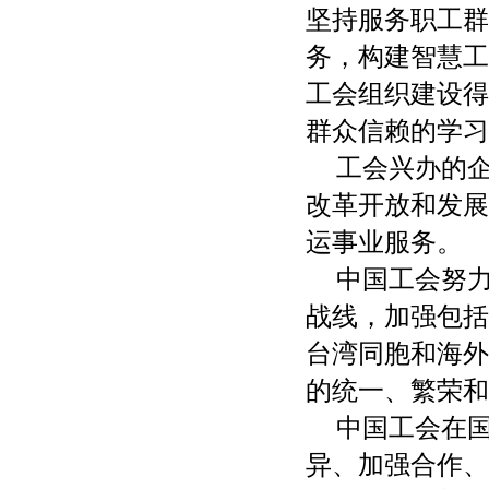
坚持服务职工群
务，构建智慧工
工会组织建设得
群众信赖的学习
工会兴办的
改革开放和发展
运事业服务。
中国工会努
战线，加强包括
台湾同胞和海外
的统一、繁荣和
中国工会在
异、加强合作、