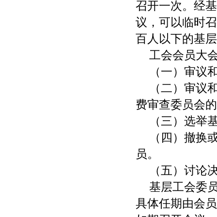
召开一次。经基
议，可以临时召
百人以下的基层
工会会员大
（一）审议
（二）审议
费审查委员会的
（三）选举
（四）撤换
员。
（五）讨论
基层工会委
具体任期由会员