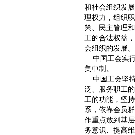
和社会组织发展
理权力，组织职
策、民主管理和
工的合法权益，
会组织的发展。
中国工会实
集中制。
中国工会坚
泛、服务职工的
工的功能，坚持
系，依靠会员群
作重点放到基层
务意识、提高维