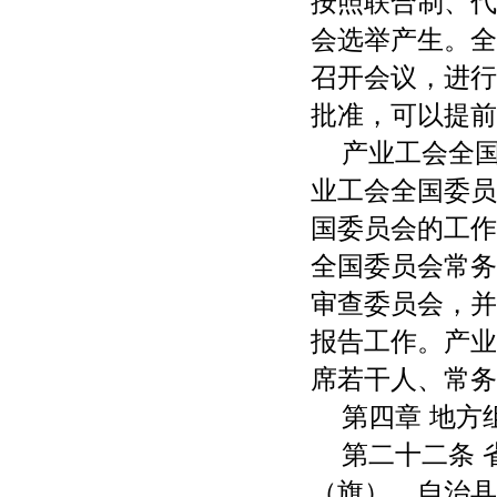
按照联合制、代
会选举产生。全
召开会议，进行
批准，可以提前
产业工会全
业工会全国委员
国委员会的工作
全国委员会常务
审查委员会，并
报告工作。产业
席若干人、常务
第四章 地方
第二十二条
（旗）、自治县