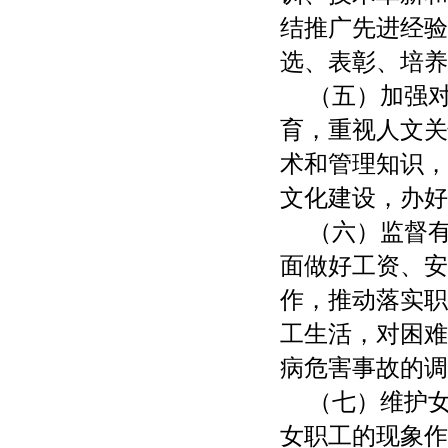
结推广先进经验
选、表彰、培养
（五）加强
育，重视人文关
术和管理知识，
文化建设，办好
（六）监督
面做好工资、安
作，推动落实职
工生活，对困难
病危害事故的调
（七）维护
女职工的现象作