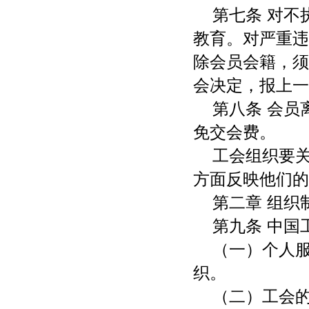
第七条 对
教育。对严重违
除会员会籍，须
会决定，报上一
第八条 会
免交会费。
工会组织要
方面反映他们的
第二章 组织
第九条 中国
（一）个人
织。
（二）工会