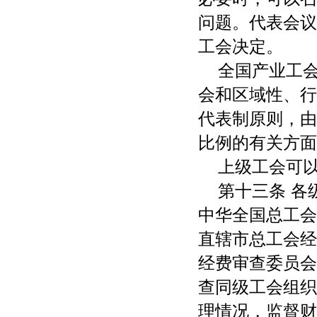
问题。代表会议
工会决定。
全国产业工
会和区域性、行
代表制原则，由
比例的有关方面
上级工会可
第十三条 
中华全国总工会
直辖市总工会经
经费审查委员会
查同级工会组织
理情况，监督财