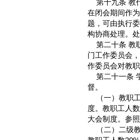
第十九条 
在闭会期间作为
题，可由执行委
构协商处理。处
第二十条 
门工作委员会，
作委员会对教职
第二十一条
督。
（一）教职工
度。教职工人数
大会制度。参照
（二）二级