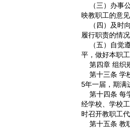
（三）办事
映教职工的意见
（四）及时
履行职责的情况
（五）自觉
平，做好本职工
第四章 组织
第十三条 
5年一届，期满
第十四条 
经学校、学校工
时召开教职工代
第十五条 教