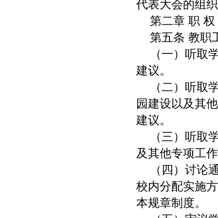
代表大会的组织
第二章 职 权
第五条 教职
（一）听取
建议。
（二）听取
园建设以及其他
建议。
（三）听取
及其他专项工作
（四）讨论
校内分配实施方
本规章制度。