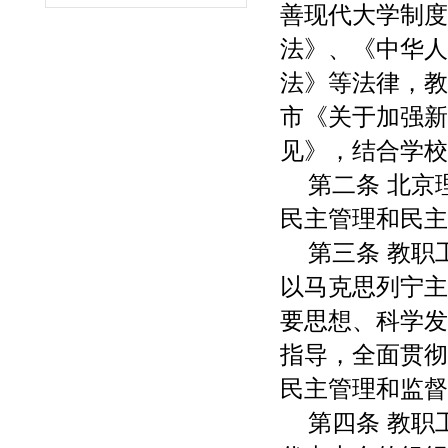
善现代大学制度
法》、《中华人
法》等法律，教
市《关于加强新
见》，结合学校
第二条 北
民主管理和民主
第三条 教
以马克思列宁主
要思想、科学发
指导，全面贯彻
民主管理和监督
第四条 教