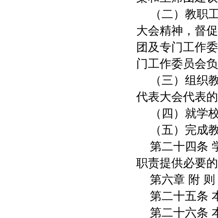
（二）教职
大会精神，督促
团及专门工作委
门工作委员会负
（三）组织
代表大会代表的
（四）就学
（五）完成
第二十四条
职责提供必要的
第六章 附 则
第二十五条 
第二十六条