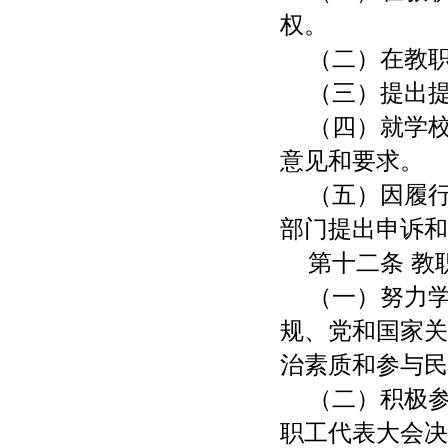
权。
（二）在教
（三）提出
（四）就学
意见和要求。
（五）因履
部门提出申诉和
第十二条 教
（一）努力
规、党和国家关
治素质和参与民
（二）积极
职工代表大会决