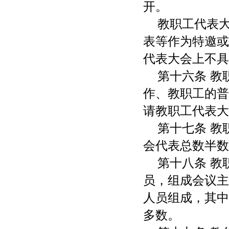
开。
教职工代表
表等作为特邀或
代表大会上不具
第十六条 
作、教职工的普
请教职工代表大
第十七条 
会代表总数半数
第十八条 
员，组成会议主
人员组成，其中
多数。