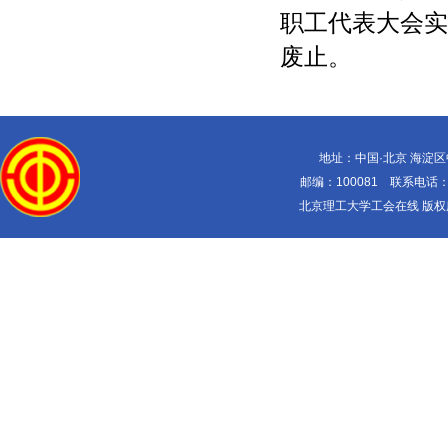
职工代表大会实
废止。
地址：中国·北京 海淀
邮编：100081 联系电话：010-
北京理工大学工会在线 版权所有 Copy