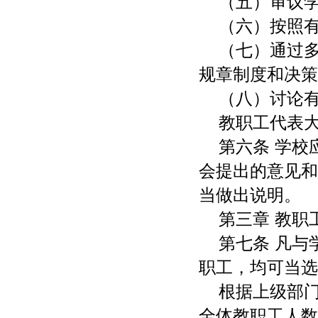
（五）审议
（六）按照
（七）通过
规章制度和决策
（八）讨论
教职工代表
第六条 学
会提出的意见和
当做出说明。
第三章 教职
第七条 凡
职工，均可当选
根据上级部
全体教职工人数