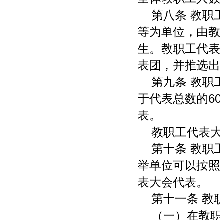
第八条 教
等为单位，由教
生。教职工代表
表团，并推选出
第九条 教
于代表总数的6
表。
教职工代表
第十条 教
举单位可以按照
表大会代表。
第十一条 教
（一）在教