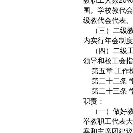
教职工人数20
围。学校教代会
级教代会代表。
（三）二级
内实行年会制度
（四）二级
领导和校工会指
第五章 工作
第二十二条 
第二十三条
职责：
（一）做好
举教职工代表大
案和主席团建议