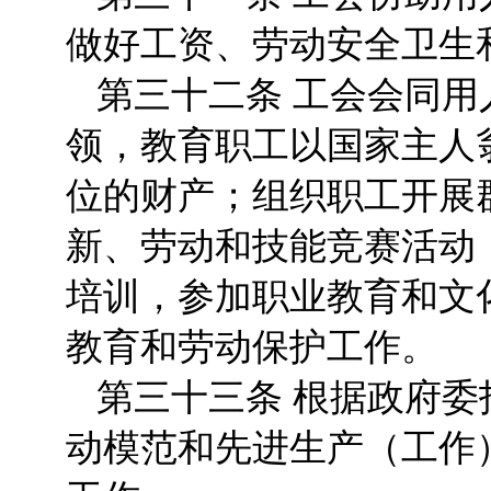
做好工资、劳动安全卫生
第三十二条 工会会同
领，教育职工以国家主人
位的财产；组织职工开展
新、劳动和技能竞赛活动
培训，参加职业教育和文
教育和劳动保护工作。
第三十三条 根据政府
动模范和先进生产（工作