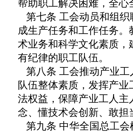
帮助职工解决困难，全心
第七条 工会动员和组
成生产任务和工作任务。
术业务和科学文化素质，
有纪律的职工队伍。
第八条 工会推动产业
队伍整体素质，发挥产业
法权益，保障产业工人主
念、懂技术会创新、敢担
第九条 中华全国总工