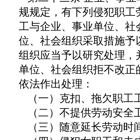
规规定，有下列侵犯职工
工与企业、事业单位、社
位、社会组织采取措施予
组织应当予以研究处理，
单位、社会组织拒不改正
依法作出处理：
（一）克扣、拖欠职工
（二）不提供劳动安全
（三）随意延长劳动时