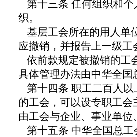
第十三条 任何组织和
织。
基层工会所在的用人单
应撤销，并报告上一级工
依前款规定被撤销的工
具体管理办法由中华全国
第十四条 职工二百人
的工会，可以设专职工会
由工会与企业、事业单位
第十五条 中华全国总