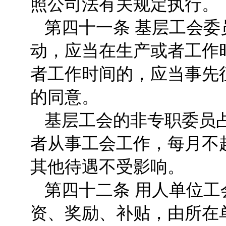
照公司法有关规定执行。
第四十一条 基层工会
动，应当在生产或者工作
者工作时间的，应当事先
的同意。
基层工会的非专职委员
者从事工会工作，每月不
其他待遇不受影响。
第四十二条 用人单位
资、奖励、补贴，由所在