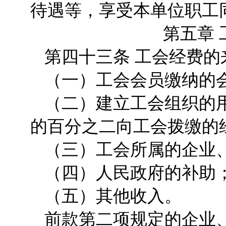
待遇等，享受本单位职工
第五章
第四十三条 工会经费的
（一）工会会员缴纳的
（二）建立工会组织的
的百分之二向工会拨缴的
（三）工会所属的企业
（四）人民政府的补助
（五）其他收入。
前款第二项规定的企业