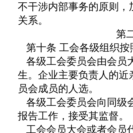
不干涉内部事务的原则，
关系。
第
第十条 工会各级组织
各级工会委员会由会员
生。企业主要负责人的近
员会成员的人选。
各级工会委员会向同级
报告工作，接受其监督。
工会会员大会或者会员