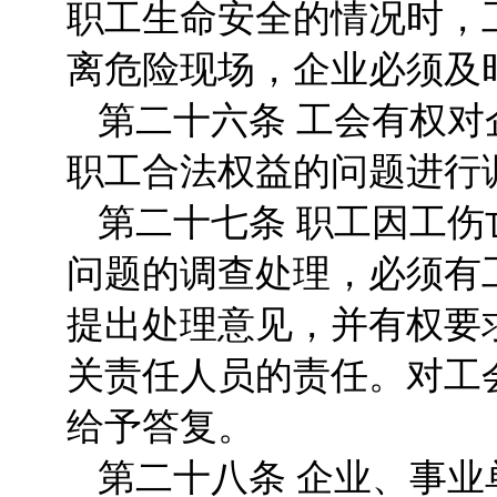
职工生命安全的情况时，
离危险现场，企业必须及
第二十六条 工会有权
职工合法权益的问题进行
第二十七条 职工因工
问题的调查处理，必须有
提出处理意见，并有权要
关责任人员的责任。对工
给予答复。
第二十八条 企业、事