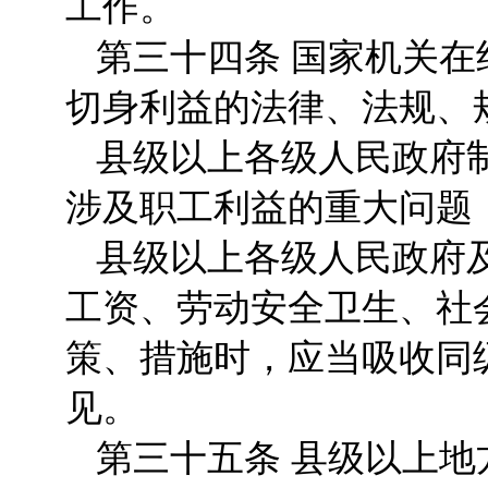
工作。
第三十四条 国家机关
切身利益的法律、法规、
县级以上各级人民政府
涉及职工利益的重大问题
县级以上各级人民政府
工资、劳动安全卫生、社
策、措施时，应当吸收同
见。
第三十五条 县级以上