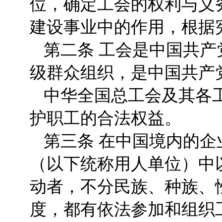
位，确定工会的权利与义
建设事业中的作用，根据
第二条 工会是中国共
级群众组织，是中国共产
中华全国总工会及其各
护职工的合法权益。
第三条 在中国境内的
（以下统称用人单位）中
动者，不分民族、种族、
度，都有依法参加和组织