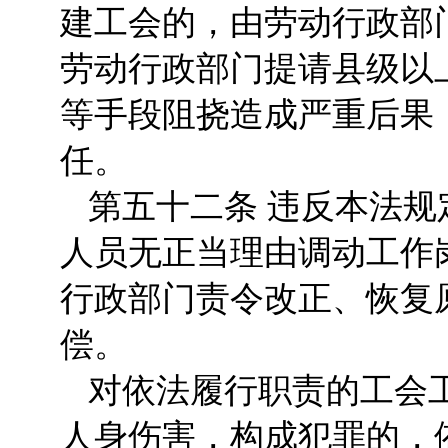
建工会的，由劳动行政部
劳动行政部门提请县级以
等手段阻挠造成严重后果
任。
第五十二条 违反本法
人员无正当理由调动工作
行政部门责令改正、恢复
偿。
对依法履行职责的工会
人身伤害，构成犯罪的，