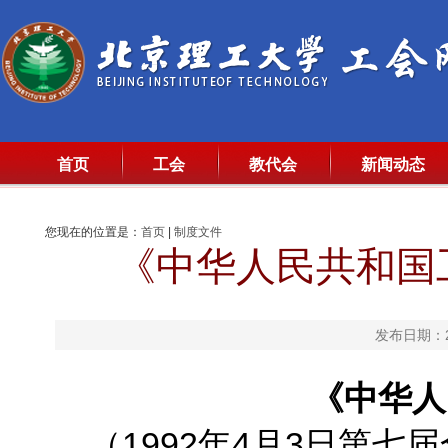
首页
工会
教代会
新闻动态
您现在的位置是：
首页
|
制度文件
《中华人民共和国工
发布日期：20
《中华人
（1992年4月3日第