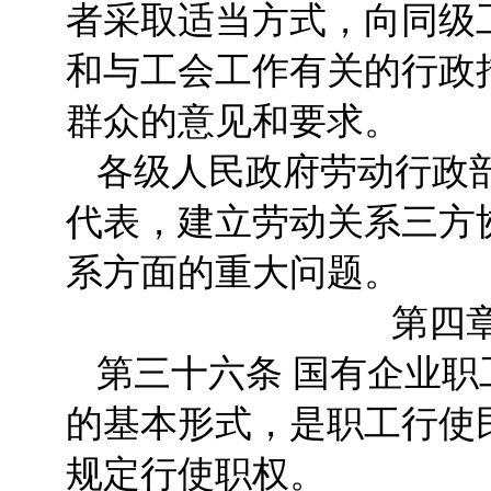
者采取适当方式，向同级
和与工会工作有关的行政
群众的意见和要求。
各级人民政府劳动行政
代表，建立劳动关系三方
系方面的重大问题。
第四
第三十六条 国有企业
的基本形式，是职工行使
规定行使职权。