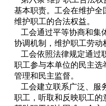
基本职责。工会在维护全
维护职工的合法权益。
工会通过平等协商和集
协调机制，维护职工劳动
工会依照法律规定通过
职工参与本单位的民主选
管理和民主监督。
工会建立联系广泛、服
职工，听取和反映职工的