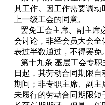
其工作。因工作需要调动
上一级工会的同意。
罢免工会主席、副主席
会讨论，非经会员大会全
表过半数通过，不得罢免
第十九条 基层工会专
日起，其劳动合同期限自
期间；非专职主席、副主
未履行的劳动合同期限短