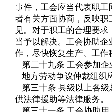
事件，工会应当代表职工
者有关方面协商，反映职
见。对于职工的合理要求
当予以解决。工会协助企
作，尽快恢复生产、工作
第二十九条 工会参加
地方劳动争议仲裁组织
第三十条 县级以上各
供法律援助等法律服务。
第三十一条 工会协助