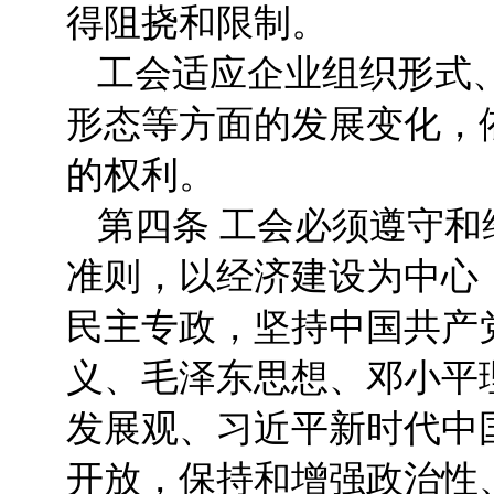
得阻挠和限制。
工会适应企业组织形式
形态等方面的发展变化，
的权利。
第四条 工会必须遵守
准则，以经济建设为中心
民主专政，坚持中国共产
义、毛泽东思想、邓小平理
发展观、习近平新时代中
开放，保持和增强政治性