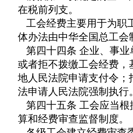
在税前列支。
工会经费主要用于为职
体办法由中华全国总工会
第四十四条 企业、事
或者拒不拨缴工会经费，
地人民法院申请支付令；
法申请人民法院强制执行
第四十五条 工会应当
算和经费审查监督制度。
各级工会建立经费审查