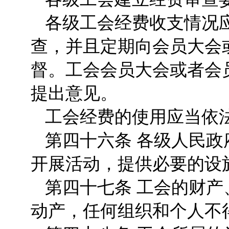
各级工会经费收支情况
查，并且定期向会员大会
督。工会会员大会或者会
提出意见。
工会经费的使用应当依
第四十六条 各级人民
开展活动，提供必要的设
第四十七条 工会的财
动产，任何组织和个人不