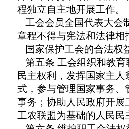
程独立自主地开展工作。
工会会员全国代表大会
章程不得与宪法和法律相
国家保护工会的合法权
第五条 工会组织和教
民主权利，发挥国家主人
式，参与管理国家事务、
事务；协助人民政府开展
工农联盟为基础的人民民
第六条 维护职工合法