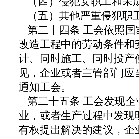
（四）侵犯女职工和未
（五）其他严重侵犯职
第二十四条 工会依照
改造工程中的劳动条件和
计、同时施工、同时投产
见，企业或者主管部门应
通知工会。
第二十五条 工会发现
业，或者生产过程中发现
有权提出解决的建议，企