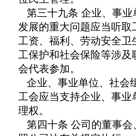
第三十九条 企业、事
发展的重大问题应当听取
工资、福利、劳动安全卫
工保护和社会保险等涉及
会代表参加。
企业、事业单位、社会
工会应当支持企业、事业
理权。
第四十条 公司的董事