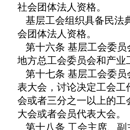
社会团体法人资格。
基层工会组织具备民法
会团体法人资格。
第十六条 基层工会委
地方总工会委员会和产业
第十七条 基层工会委
表大会，讨论决定工会工
会或者三分之一以上的工
大会或者会员代表大会。
第十八条 工会主席、