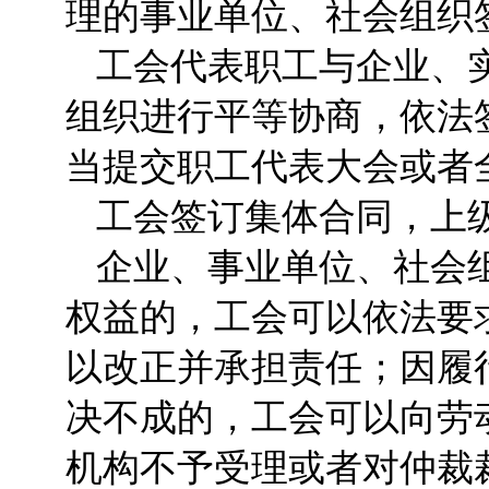
理的事业单位、社会组织
工会代表职工与企业、
组织进行平等协商，依法
当提交职工代表大会或者
工会签订集体合同，上
企业、事业单位、社会
权益的，工会可以依法要
以改正并承担责任；因履
决不成的，工会可以向劳
机构不予受理或者对仲裁