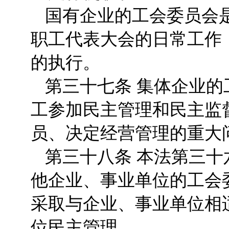
国有企业的工会委员会
职工代表大会的日常工作
的执行。
第三十七条 集体企业
工参加民主管理和民主监
员、决定经营管理的重大
第三十八条 本法第三
他企业、事业单位的工会
采取与企业、事业单位相
位民主管理。