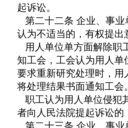
起诉讼。
第二十二条 企业、事
认为不适当的，有权提出
用人单位单方面解除职
知工会，工会认为用人单
要求重新研究处理时，用
将处理结果书面通知工会
职工认为用人单位侵犯
者向人民法院提起诉讼的
第二十三条 企业、事