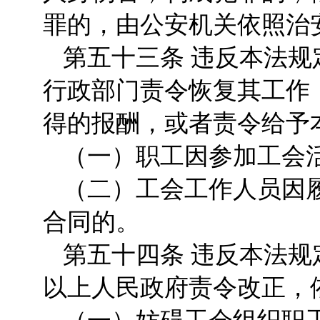
罪的，由公安机关依照治
第五十三条 违反本法
行政部门责令恢复其工作
得的报酬，或者责令给予
（一）职工因参加工会
（二）工会工作人员因
合同的。
第五十四条 违反本法
以上人民政府责令改正，