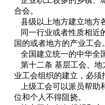
企业职工较多的乡镇、
合会。
县级以上地方建立地方
同一行业或者性质相近
国的或者地方的产业工会
全国建立统一的中华全
第十二条 基层工会、
业工会组织的建立，必须
上级工会可以派员帮助
位和个人不得阻挠。