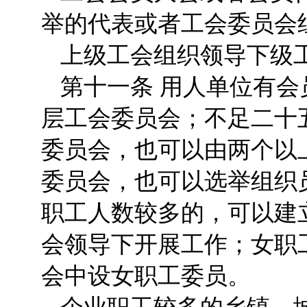
举的代表或者工会委员会
上级工会组织领导下级
第十一条 用人单位有
层工会委员会；不足二十
委员会，也可以由两个以
委员会，也可以选举组织
职工人数较多的，可以建
会领导下开展工作；女职
会中设女职工委员。