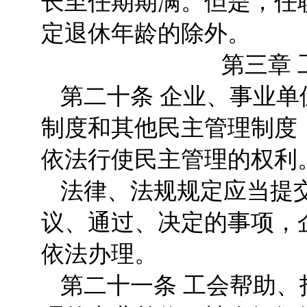
长至任期期满。但是，任
定退休年龄的除外。
第三章
第二十条 企业、事业
制度和其他民主管理制度
依法行使民主管理的权利
法律、法规规定应当提
议、通过、决定的事项，
依法办理。
第二十一条 工会帮助