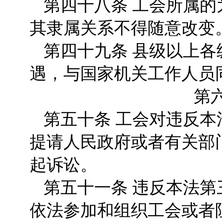
第四十八条 工会所属
其隶属关系不得随意改变
第四十九条 县级以上
遇，与国家机关工作人员
第
第五十条 工会对违反
提请人民政府或者有关部
起诉讼。
第五十一条 违反本法
依法参加和组织工会或者