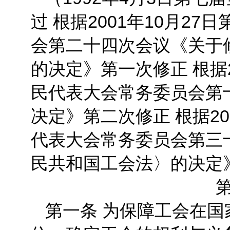
过 根据2001年10月2
会第二十四次会议《关于
的决定》第一次修正 根据2
民代表大会常务委员会第
决定》第二次修正 根据20
代表大会常务委员会第三
民共和国工会法〉的决定
第
第一条 为保障工会在