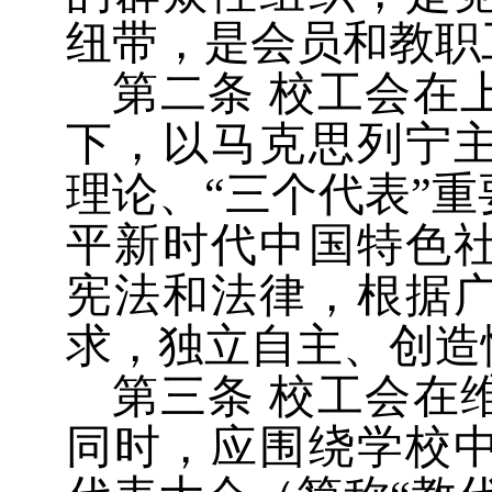
纽带，是会员和教职
第二条
校工会在
下，以马克思列宁
理论、
“
三个代表
”
重
平新时代中国特色
宪法和法律，根据
求，独立自主、创造
第三条
校工会在
同时，应围绕学校