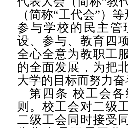
代表大会（简称
“
教
（简称
“
工代会
”
）等
参与学校的民主管
设、参与、教育四
全心全意为教职工
的全面发展，为把
大学的目标而努力奋
第四条
校工会各
则。校工会对二级
二级工会同时接受