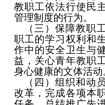
教职工依法行使民
管理制度的行为。
（三）保障教职
职工的学习权利和
作中的安全卫生与
益，关心青年教职
身心健康的文体活动
（四）组织和动
改革，完成各项本
任务，总结推广先