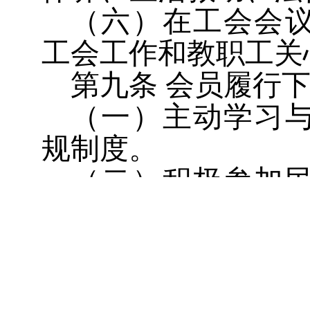
（六）在工会会
工会工作和教职工关
第九条
会员履行
（一）主动学习
规制度。
（二）积极参加
作。
（三）遵守宪法
价值观，维护社会
纪律。