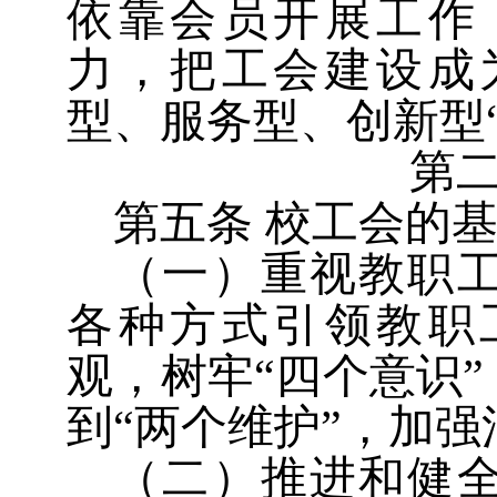
依靠会员开展工作
力，把工会建设成
型、服务型、创新型
第
第五条
校工会的
（一）重视教职
各种方式引领教职
观，树牢
“
四个意识
”
到
“
两个维护
”
，加强
（二）推进和健