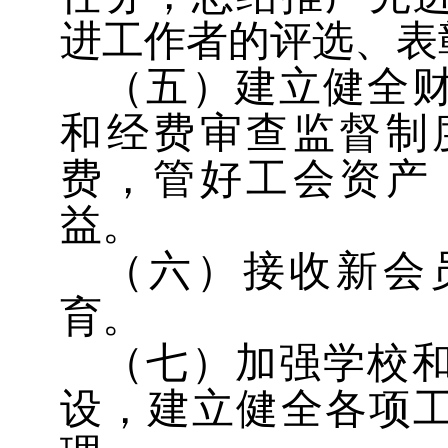
进工作者的评选、表
（五）建立健全
和经费审查监督制
费，管好工会资产
益。
（六）接收新会
育。
（七）加强学校
设，建立健全各项