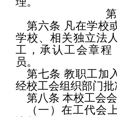
理。
第
第六条
凡在学校
学校、相关独立法
工，承认工会章程
员。
第七条
教职工加
经校工会组织部门批
第八条
本校工会
（一）在工代会