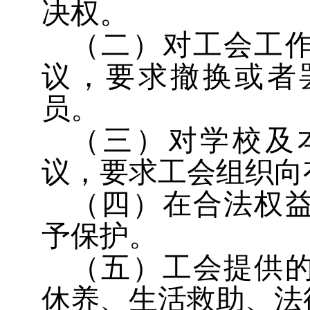
决权。
（二）对工会工
议，要求撤换或者
员。
（三）对学校及
议，要求工会组织向
（四）在合法权
予保护。
（五）工会提供
休养、生活救助、法