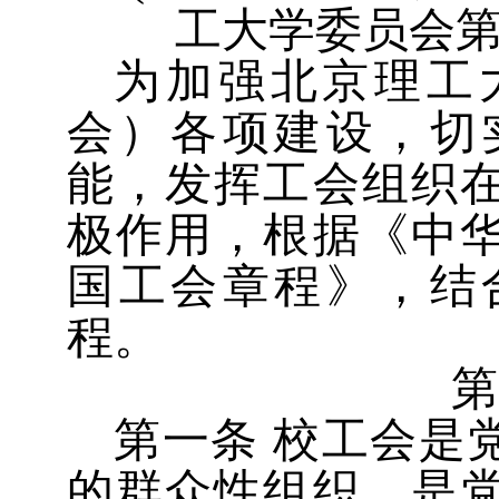
工大学委员会
为加强北京理工
会）各项建设，切
能，发挥工会组织
极作用，根据《中
国工会章程》，结
程。
第
第一条
校工会是
的群众性组织，是