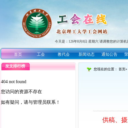
今天是：
126年8月8日 星期六 请调整您的计算机
首页
工会
教代会
新闻动态
通知公告
发文排行榜
您现在的位置：
首页
»
供稿、摄