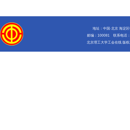
地址：中国·北京 海淀
邮编：100081 联系电话：010-
北京理工大学工会在线 版权所有 Copy