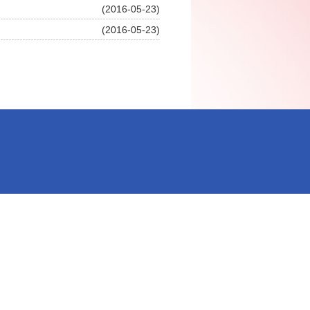
(2016-05-23)
(2016-05-23)