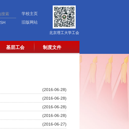
学校主页
旧版网站
ISH
北京理工大学工会
基层工会
制度文件
(2016-06-28)
(2016-06-28)
(2016-06-28)
(2016-06-28)
(2016-06-27)