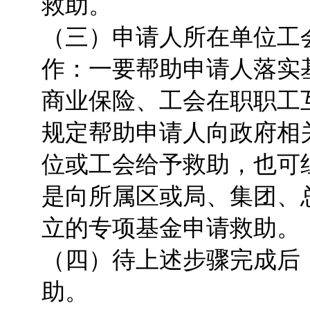
救助。
（三）申请人所在单位工
作：一要帮助申请人落实
商业保险、工会在职职工
规定帮助申请人向政府相
位或工会给予救助，也可
是向所属区或局、集团、
立的专项基金申请救助。
（四）待上述步骤完成后
助。