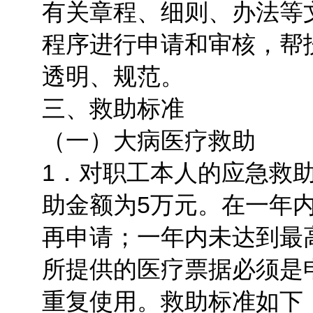
有关章程、细则、办法等
程序进行申请和审核，帮
透明、规范。
三、救助标准
（一）大病医疗救助
1．对职工本人的应急救
助金额为5万元。在一年
再申请；一年内未达到最
所提供的医疗票据必须是
重复使用。救助标准如下