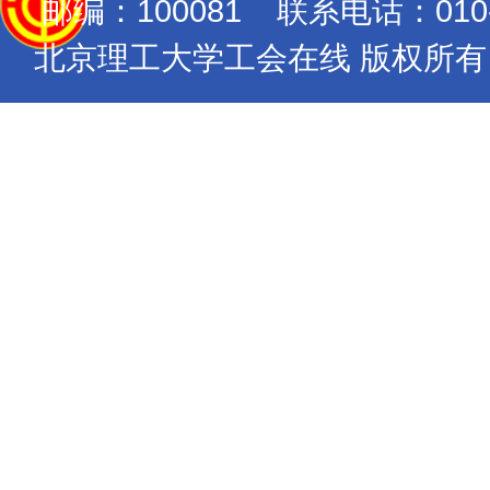
邮编：100081 联系电话：010-689
北京理工大学工会在线 版权所有 Copyrig