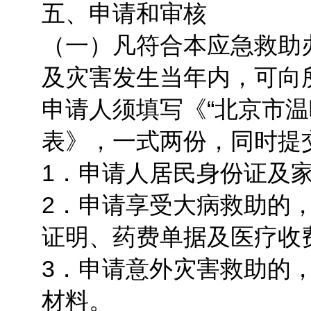
五、申请和审核
（一）凡符合本应急救助
及灾害发生当年内，可向
申请人须填写《“北京市温
表》，一式两份，同时提
1．申请人居民身份证及
2．申请享受大病救助的
证明、药费单据及医疗收
3．申请意外灾害救助的
材料。