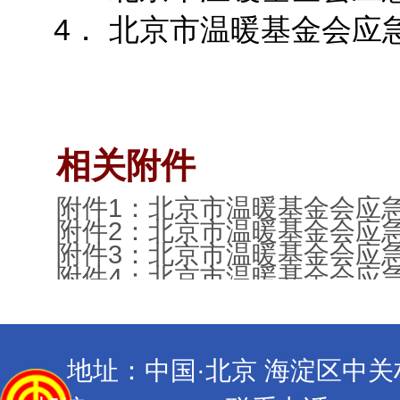
4． 北京市温暖基金会应急
相关附件
附件1：北京市温暖基金会应急
附件2：北京市温暖基金会应急
附件3：北京市温暖基金会应急
附件4：北京市温暖基金会应急
地址：中国·北京 海淀区中