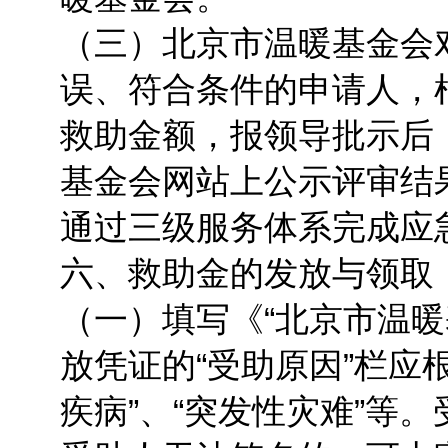
（三）北京市温暖基金会
误、符合条件的申请人，
救助金额，报领导批示后
基金会网站上公示评审结
通过三级服务体系完成应
六、救助金的发放与领取
（一）填写《“北京市温暖
放凭证的“受助原因”栏应
疾病”、“突发性灾难”等