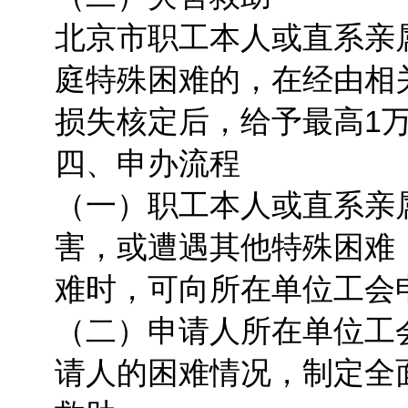
北京市职工本人或直系亲
庭特殊困难的，在经由相
损失核定后，给予最高1
四、申办流程
（一）职工本人或直系亲
害，或遭遇其他特殊困难
难时，可向所在单位工会
（二）申请人所在单位工
请人的困难情况，制定全