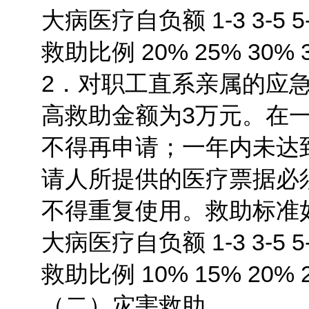
大病医疗自负额 1-3 3-5 5-
救助比例 20% 25% 30% 
2．对职工直系亲属的应
高救助金额为3万元。在
不得再申请；一年内未达
请人所提供的医疗票据必
不得重复使用。救助标准
大病医疗自负额 1-3 3-5 5-
救助比例 10% 15% 20% 
（二）灾害救助