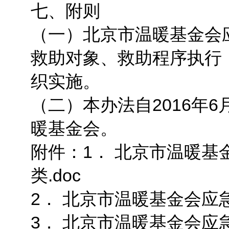
七、附则
（一）北京市温暖基金会
救助对象、救助程序执行
织实施。
（二）本办法自2016年
暖基金会。
附件：1． 北京市温暖
类.doc
2． 北京市温暖基金会应
3． 北京市温暖基金会应急