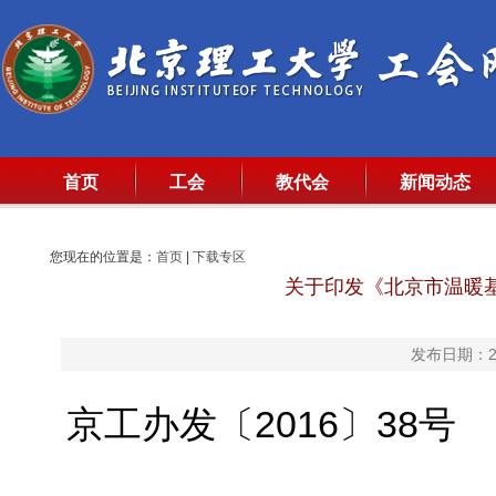
首页
工会
教代会
新闻动态
您现在的位置是：
首页
|
下载专区
关于印发《北京市温暖
发布日期：20
京工办发〔2016〕38号