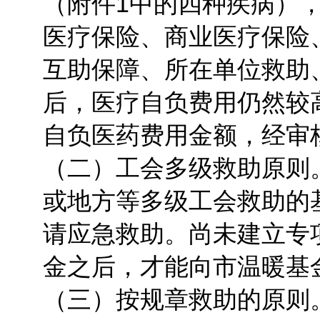
（附件1中的四种疾病）
医疗保险、商业医疗保险
互助保障、所在单位救助
后，医疗自负费用仍然较
自负医药费用金额，经审
（二）工会多级救助原则
或地方等多级工会救助的
请应急救助。尚未建立专
金之后，才能向市温暖基
（三）按规章救助的原则