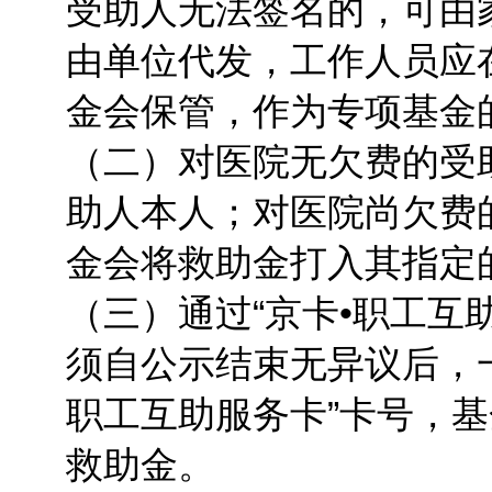
受助人无法签名的，可由
由单位代发，工作人员应在
金会保管，作为专项基金
（二）对医院无欠费的受
助人本人；对医院尚欠费
金会将救助金打入其指定
（三）通过“京卡•职工互
须自公示结束无异议后，一
职工互助服务卡”卡号，
救助金。