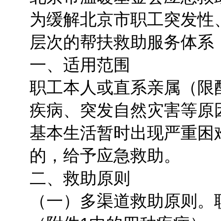
为缓解北京市职工突发性
层次的帮扶救助服务体系
一、适用范围
职工本人或直系亲属（限
疾病、突发自然灾害等原
基本生活暂时出现严重困
的，给予应急救助。
二、救助原则
（一）多渠道救助原则。