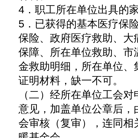
4．职工所在单位出具的
5．已获得的基本医疗保
保险、政府医疗救助、大
保障、所在单位救助、市
金救助明细，所在单位、
证明材料，缺一不可。
（二）经所在单位工会对
意见，加盖单位公章后，
会审核（复审），连同相
暖基金会。