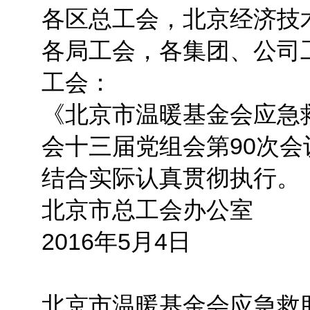
各区总工会，北京经济技
各局工会，各集团、公司
工会：
《北京市温暖基金会应急
会十三届党组会第90次
结合实际认真贯彻执行。
北京市总工会办公室
2016年5月4日
北京市温暖基金会应急救