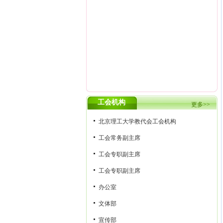
工会机构
更多>>
北京理工大学教代会工会机构
工会常务副主席
工会专职副主席
工会专职副主席
办公室
文体部
宣传部