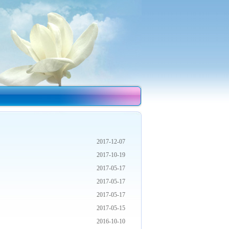
2017-12-07
2017-10-19
2017-05-17
2017-05-17
2017-05-17
2017-05-15
2016-10-10