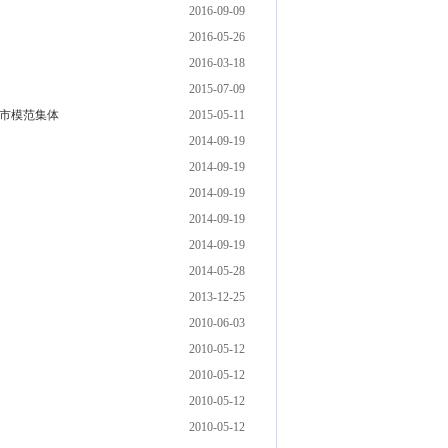
2016-09-09
2016-05-26
2016-03-18
2015-07-09
京市模范集体
2015-05-11
2014-09-19
2014-09-19
2014-09-19
2014-09-19
2014-09-19
2014-05-28
2013-12-25
2010-06-03
2010-05-12
2010-05-12
2010-05-12
2010-05-12