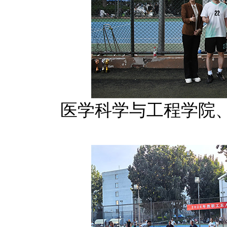
医学科学与工程学院