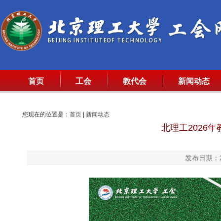
首页
工会
教代会
新闻动态
您现在的位置是：
首页
|
新闻动态
北理工2026
发布日期：20