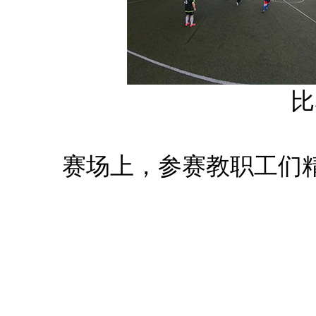
比
赛场上，参赛教职工们
技、默契的团队配合和灵
工教职工的运动风采和竞
一次默契的跑位，都凝聚
轮番上演，点燃了现场氛