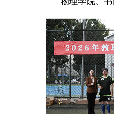
物理学院、书