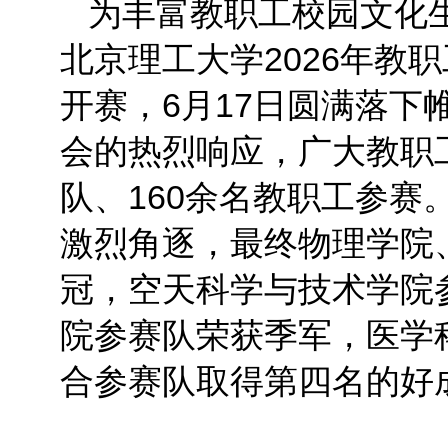
为丰富教职工校园文化
北京理工大学2026年教
开赛，6月17日圆满落下
会的热烈响应，广大教职
队、160余名教职工参赛
激烈角逐，最终物理学院
冠，空天科学与技术学院
院参赛队荣获季军，医学
合参赛队取得第四名的好