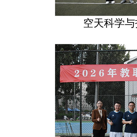
空天科学与