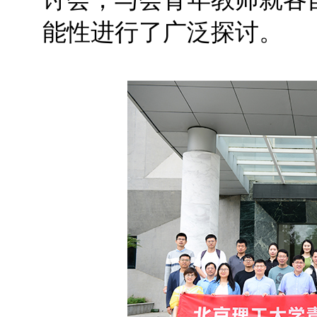
能性进行了广泛探讨。