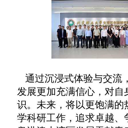
通过沉浸式体验与交流
发展更加充满信心，对自
识。未来，将以更饱满的
学科研工作，追求卓越、争