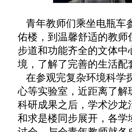
青年教师们乘坐电瓶车
佑楼，到温馨舒适的教师
步道和功能齐全的文体中
境，了解了完善的生活配
在参观完复杂环境科学
心等实验室，近距离了解
科研成果之后，学术沙龙
和求是楼同步展开，各学
讨会，与会青年教师就各