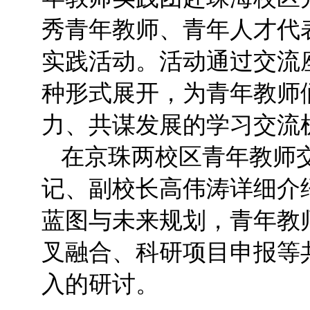
秀青年教师、青年人才代
实践活动。活动通过交流
种形式展开，为青年教师
力、共谋发展的学习交流
在京珠两校区青年教师
记、副校长高伟涛详细介
蓝图与未来规划，青年教
叉融合、科研项目申报等
入的研讨。