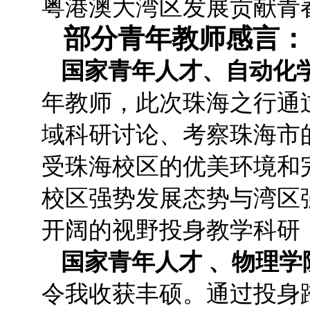
粤港澳大湾区发展贡献青
部分青年教师感言：
国家青年人才、自动化学
年教师，此次珠海之行通
域科研讨论、考察珠海市
受珠海校区的优美环境和
校区强势发展态势与湾区
开阔的视野投身教学科研
国家青年人才 、物理学
令我收获丰硕。通过投身