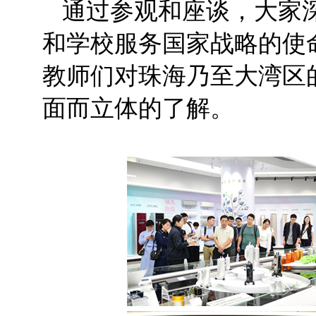
通过参观和座谈，大家
和学校服务国家战略的使
教师们对珠海乃至大湾区
面而立体的了解。