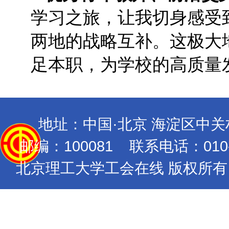
学习之旅，让我切身感受
两地的战略互补。这极大
足本职，为学校的高质量
地址：中国·北京 海淀区中
邮编：100081 联系电话：010-689
北京理工大学工会在线 版权所有 Copyrig