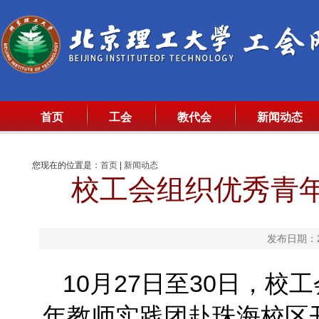
首页
工会
教代会
新闻动态
您现在的位置是：
首页
|
新闻动态
校工会组织优秀青
发布日期：20
10月27日至30日，
年教师实践团赴珠海校区