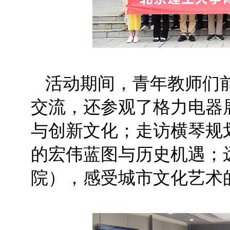
活动期间，青年教师们
交流，还参观了格力电器
与创新文化；走访横琴规
的宏伟蓝图与历史机遇；远
院），感受城市文化艺术