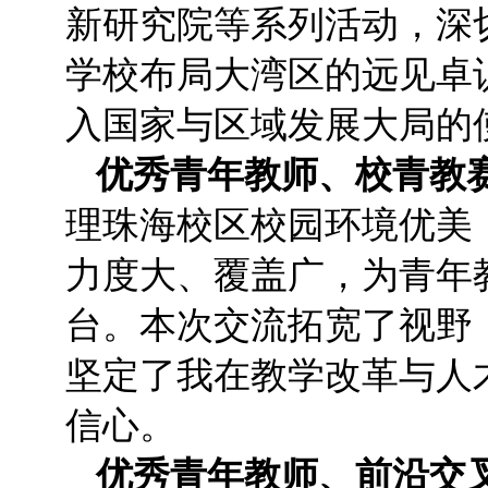
新研究院等系列活动，深
学校布局大湾区的远见卓
入国家与区域发展大局的
优秀青年教师、校青教
理珠海校区校园环境优美
力度大、覆盖广，为青年
台。本次交流拓宽了视野
坚定了我在教学改革与人
信心。
优秀青年教师、前沿交叉