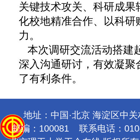
关键技术攻关、科研成果
化校地精准合作、以科研
力。
本次调研交流活动搭建
深入沟通研讨，有效凝聚
了有利条件。
地址：中国·北京 海淀区中
邮编：100081 联系电话：010-689