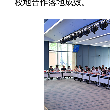
校地合作落地成效。