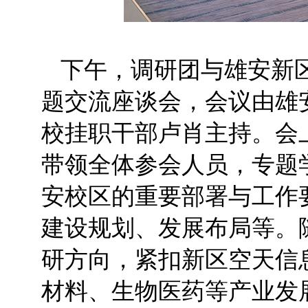
下午，调研团与雄安新
题交流座谈会，会议由雄
校挂职干部卢肖主持。会
带领全体参会人员，专题
安校区的重要部署与工作
建设规划、发展布局等。
研方向，紧扣新区空天信
材料、生物医药等产业发