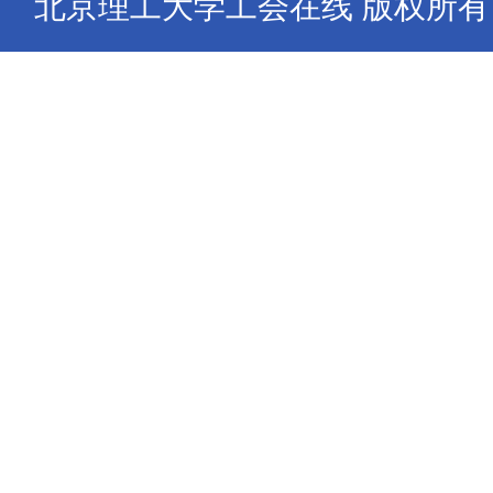
北京理工大学工会在线 版权所有 Copyrig