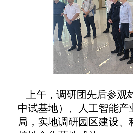
上午，调研团先后参观
中试基地）、人工智能产
局，实地调研园区建设、