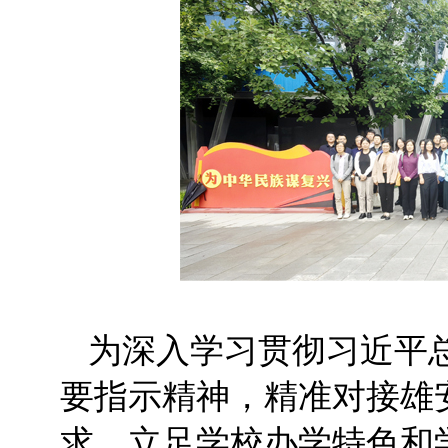
为深入学习贯彻习近平
要指示精神，精准对接雄
求，立足学校办学特色和