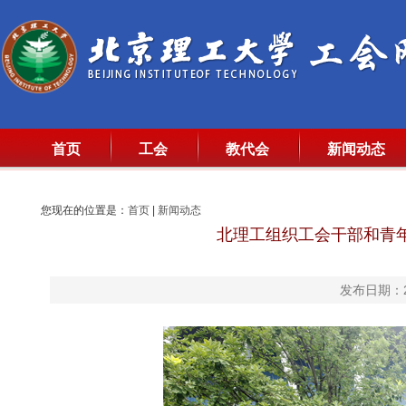
首页
工会
教代会
新闻动态
您现在的位置是：
首页
|
新闻动态
北理工组织工会干部和青
发布日期：20