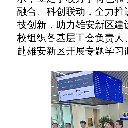
融合、科创联动，全力推
技创新，助力雄安新区建设
校组织各基层工会负责人
赴雄安新区开展专题学习