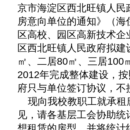
京市海淀区西北旺镇人民
房意向单位的通知》（海住保
区高校、园区高新技术企
区西北旺镇人民政府拟建
㎡、二居80㎡、三居10
2012年完成整体建设，
府只与单位签订协议，不
现向我校教职工就承租
见，请各基层工会协助统
想租赁的房型，并将统计结