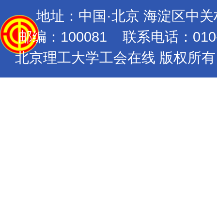
地址：中国·北京 海淀区中
邮编：100081 联系电话：010-689
北京理工大学工会在线 版权所有 Copyrig