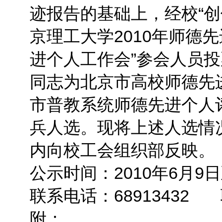
迹报告的基础上，经校“创
京理工大学2010年师德
进个人工作会”参会人员
同志为北京市高校师德先
市普教系统师德先进个人
兵人选。现将上述人选情
内向校工会组织部反映。
公示时间：2010年6月9日
联系电话：68913432
附：