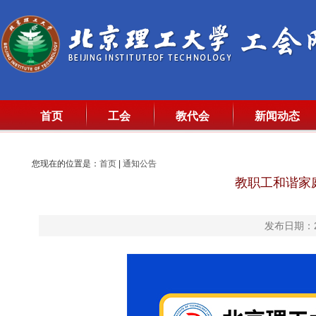
首页
工会
教代会
新闻动态
您现在的位置是：
首页
|
通知公告
教职工和谐家
发布日期：20