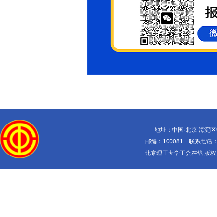
地址：中国·北京 海淀
邮编：100081 联系电话：010-
北京理工大学工会在线 版权所有 Copy