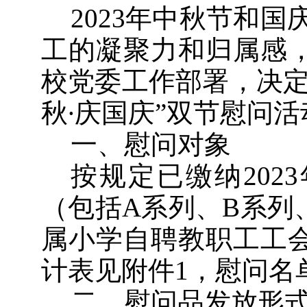
2023年中秋节和
工的凝聚力和归属感
校党委工作部署，决定
秋∙庆国庆”双节慰问
一、慰问对象
按规定已缴纳202
（包括A系列、B系列
属小学自聘教职工工
计表见附件1，慰问名
二、慰问品发放形