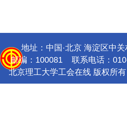
2
地址：中国·北京 海淀区中
邮编：100081 联系电话：010-689
北京理工大学工会在线 版权所有 Copyrig