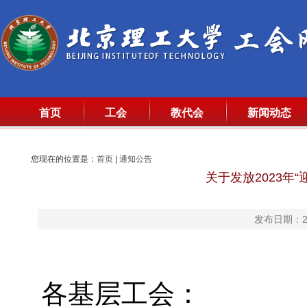
首页
工会
教代会
新闻动态
您现在的位置是：
首页
|
通知公告
关于发放2023年
发布日期：20
各基层工会：