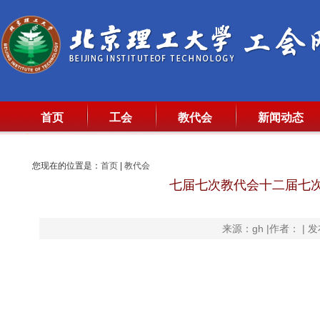
首页
工会
教代会
新闻动态
您现在的位置是：
首页
|
教代会
七届七次教代会十二届七次
来源：gh |作者： | 发