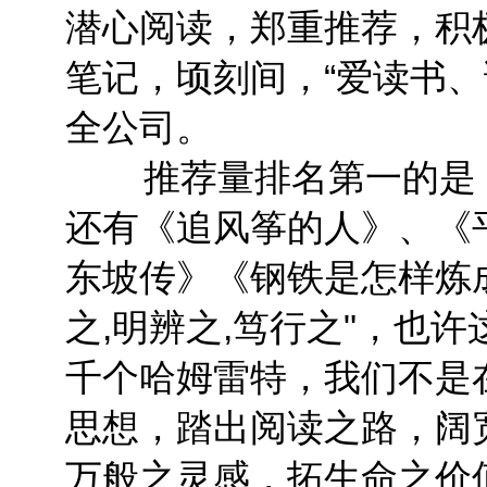
潜心阅读，郑重推荐，积
笔记，顷刻间，“爱读书、
全公司。
推荐量排名第一的是《
还有《追风筝的人》、《
东坡传》《钢铁是怎样炼成
之,明辨之,笃行之"，也
千个哈姆雷特，我们不是
思想，踏出阅读之路，阔
万般之灵感，拓生命之价