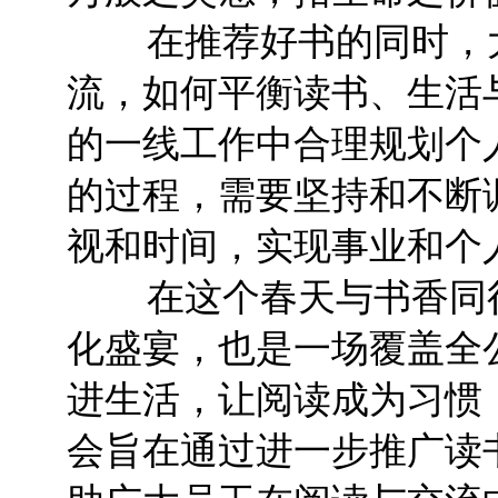
在推荐好书的同时，大
流，如何平衡读书、生活
的一线工作中合理规划个
的过程，需要坚持和不断
视和时间，实现事业和个
在这个春天与书香同行
化盛宴，也是一场覆盖全
进生活，让阅读成为习惯
会旨在通过进一步推广读