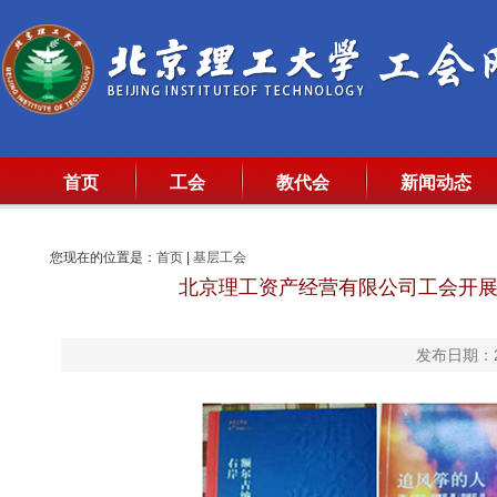
首页
工会
教代会
新闻动态
您现在的位置是：
首页
|
基层工会
北京理工资产经营有限公司工会开展
发布日期：20