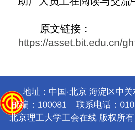
助广大员工在阅读与交流
原文链接：
https://asset.bit.edu.c
地址：中国·北京 海淀区中
邮编：100081 联系电话：010-689
北京理工大学工会在线 版权所有 Copyrig