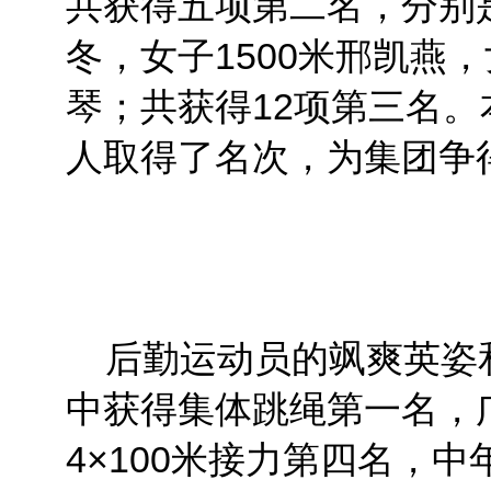
共获得五项第二名，分别
冬，女子1500米邢凯燕
琴；共获得12项第三名。
人取得了名次，为集团争
后勤运动员的飒爽英姿
中获得集体跳绳第一名，
4×100米接力第四名，