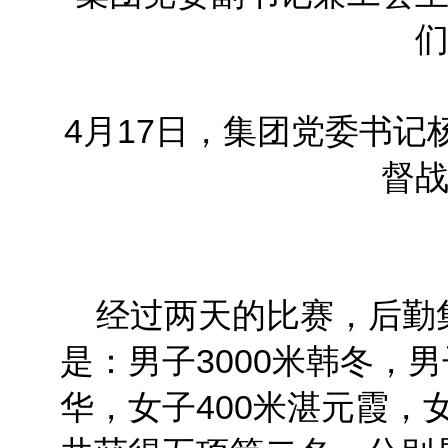
4月17日，集团党委书
督
经过两天的比赛，后勤
是：男子3000米韩冬，
华，女子400米湛元霞，