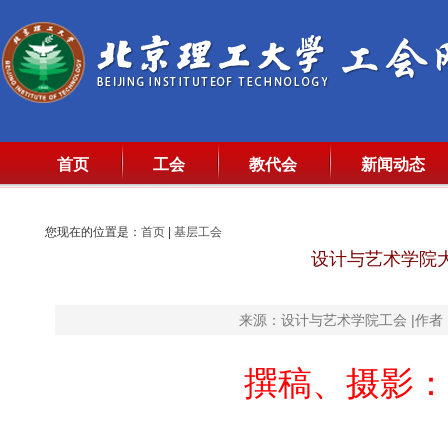
首页
工会
教代会
新闻动态
您现在的位置是：
首页
|
基层工会
设计与艺术学院
来源：设计与艺术学院工会 |作者：王玉
撰稿、摄影：