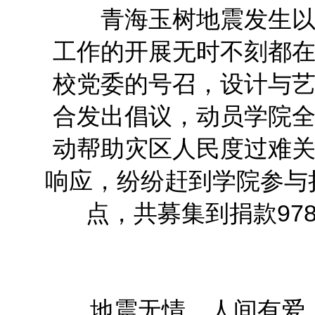
青海玉树地震发生以来
工作的开展无时不刻都
校党委的号召，设计与
合发出倡议，动员学院
动帮助灾区人民度过难
响应，纷纷赶到学院参与
点，共募集到捐款97
地震无情，人间有爱。