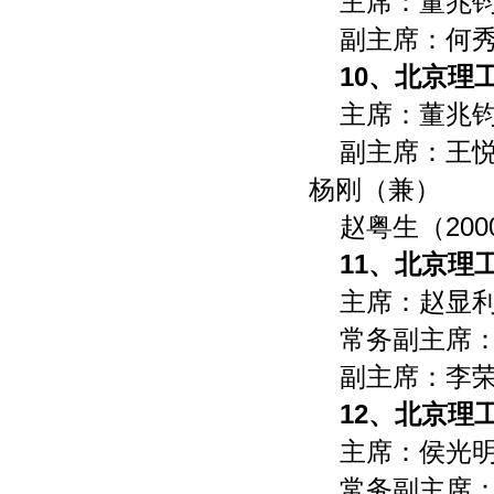
主席：董兆
副主席：何
10、北京理
主席：董兆
副主席：王悦
杨刚（兼）
赵粤生（200
11、北京理
主席：赵显
常务副主席
副主席：李
12、北京理
主席：侯光明
常务副主席：蔡