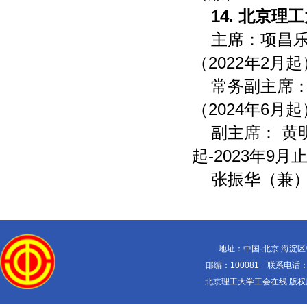
14. 北京
主席：项昌乐（
（2022年2月起
常务副主席：高
（2024年6月起
副主席： 黄明
起-2023年9月
张振华（兼
地址：中国·北京 海淀
邮编：100081 联系电话：010-
北京理工大学工会在线 版权所有 Copy