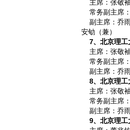
主席：张敬
常务副主席
副主席：乔
安劬（兼）
7、北京理工
主席：张敬
常务副主席
副主席：乔
8、北京理工
主席：张敬
常务副主席
副主席：乔
9、北京理工