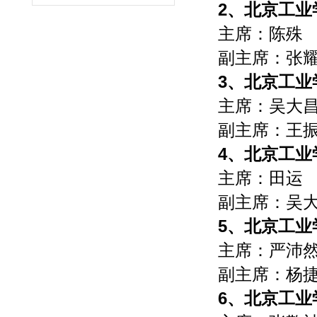
2、北京工业
主席：陈殊
副主席：张
3、北京工业
主席：吴大
副主席：王
4、北京工业
主席：田运
副主席：吴
5、北京工业
主席：严沛
副主席：杨
6、北京工业